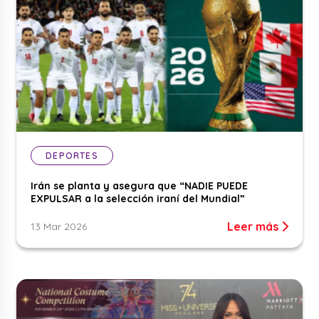
DEPORTES
Irán se planta y asegura que “NADIE PUEDE
EXPULSAR a la selección iraní del Mundial”
Leer más
13 Mar 2026