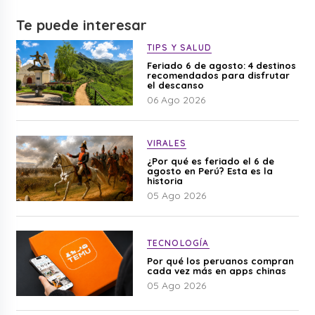
Te puede interesar
TIPS Y SALUD
Feriado 6 de agosto: 4 destinos
recomendados para disfrutar
el descanso
06 Ago 2026
VIRALES
¿Por qué es feriado el 6 de
agosto en Perú? Esta es la
historia
05 Ago 2026
TECNOLOGÍA
Por qué los peruanos compran
cada vez más en apps chinas
05 Ago 2026