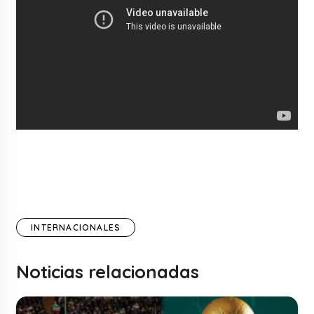
INTERNACIONALES
Noticias relacionadas