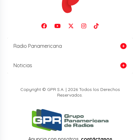
Radio Panamericana
Noticias
Copyright © GPR S.A. | 2026 Todos los Derechos
Reservados.
Anuncia con nosotros,
contáctanos