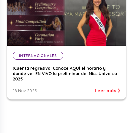
INTERNACIONALES
¡Cuenta regresiva! Conoce AQUÍ el horario y
dónde ver EN VIVO la preliminar del Miss Universo
2025
Leer más
18 Nov 2025