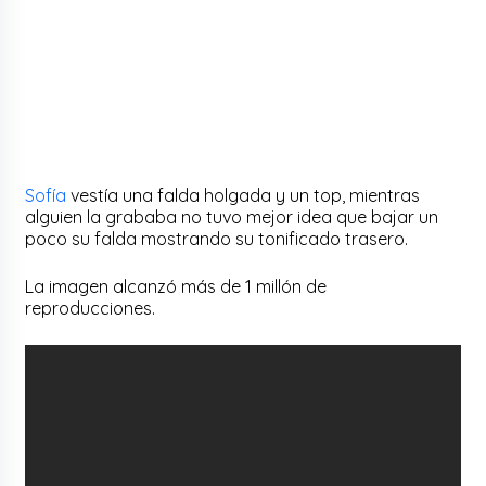
Sofía
vestía una falda holgada y un top, mientras
alguien la grababa no tuvo mejor idea que bajar un
poco su falda mostrando su tonificado trasero.
La imagen alcanzó más de 1 millón de
reproducciones.