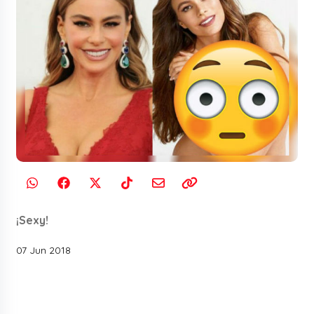
¡Sexy!
07 Jun 2018