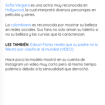
Sofía Vergara
es una actriz muy reconocida en
Hollywood
, la cual interpretó diversos personajes en
películas y series.
La
colombiana
es reconocida por mostrar su belleza
en redes sociales. Sus fans no solo aman su talento si
no su belleza y las curvas que la caracterizan.
LEE TAMBIÉN:
Edison Flores revela que su padre no lo
felicitó por clasificar al mundial (VIDEO)
Hace poco la modelo mostró en su cuenta de
Instagram un video muy corto pero al mismo tiempo
polémico debido a la sensualidad que derrochó.