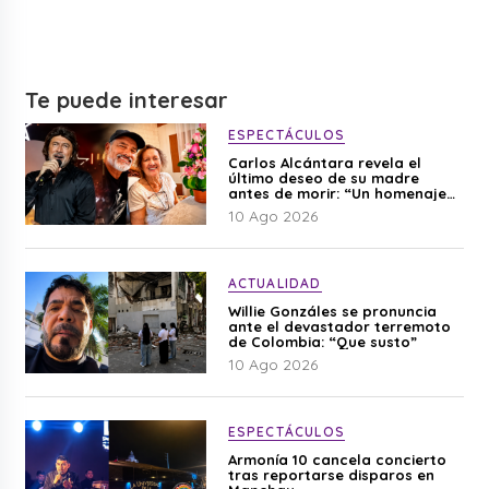
Te puede interesar
ESPECTÁCULOS
Carlos Alcántara revela el
último deseo de su madre
antes de morir: “Un homenaje
para mi mamá”
10 Ago 2026
ACTUALIDAD
Willie Gonzáles se pronuncia
ante el devastador terremoto
de Colombia: “Que susto”
10 Ago 2026
ESPECTÁCULOS
Armonía 10 cancela concierto
tras reportarse disparos en