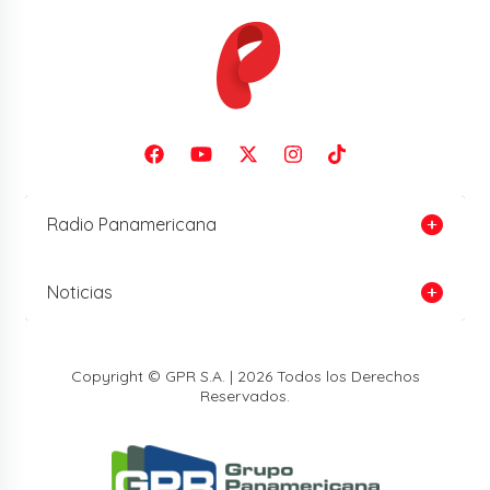
Radio Panamericana
Noticias
Copyright © GPR S.A. | 2026 Todos los Derechos
Reservados.