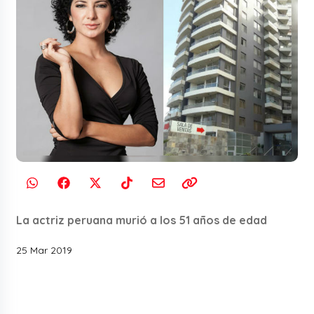
La actriz peruana murió a los 51 años de edad
25 Mar 2019