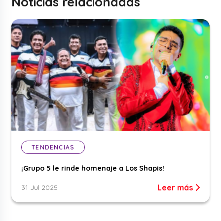
Noticias relacionadas
TENDENCIAS
¡Grupo 5 le rinde homenaje a Los Shapis!
Leer más
31 Jul 2025