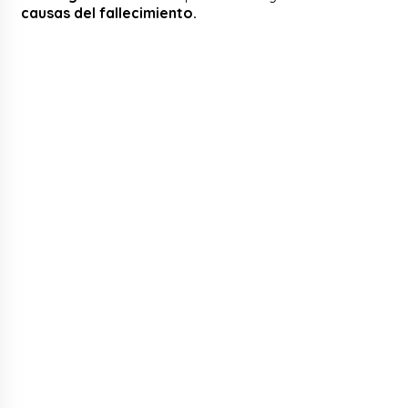
causas del fallecimiento.