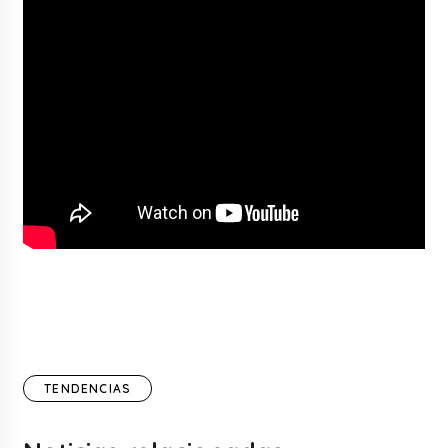
TENDENCIAS