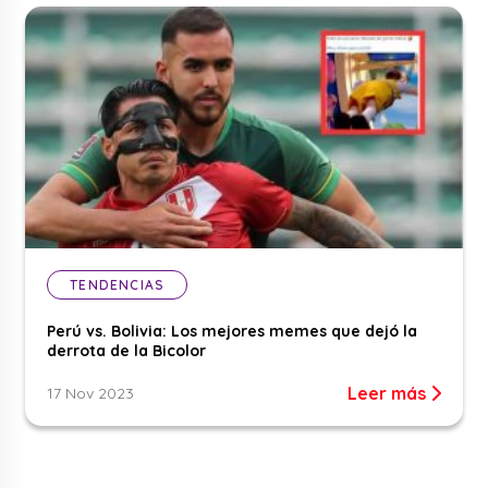
TENDENCIAS
Perú vs. Bolivia: Los mejores memes que dejó la
derrota de la Bicolor
Leer más
17 Nov 2023