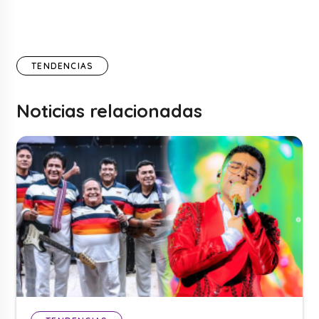
TENDENCIAS
Noticias relacionadas