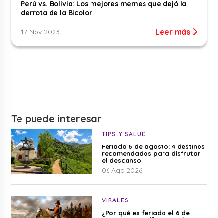
Perú vs. Bolivia: Los mejores memes que dejó la
derrota de la Bicolor
Leer más
17 Nov 2023
Te puede interesar
TIPS Y SALUD
Feriado 6 de agosto: 4 destinos
recomendados para disfrutar
el descanso
06 Ago 2026
VIRALES
¿Por qué es feriado el 6 de