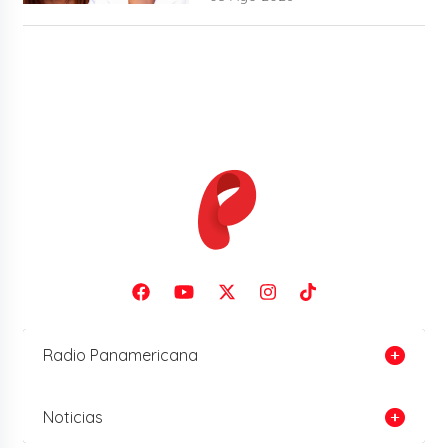
Radio Panamericana
Noticias