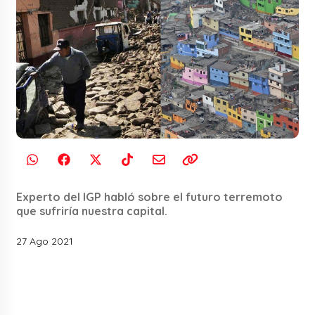
Experto del IGP habló sobre el futuro terremoto
que sufriría nuestra capital.
27 Ago 2021