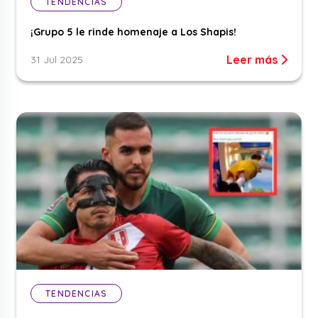
TENDENCIAS
¡Grupo 5 le rinde homenaje a Los Shapis!
Leer más
31 Jul 2025
TENDENCIAS