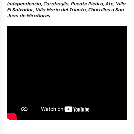
Independencia, Carabayllo, Puente Piedra, Ate, Villa
El Salvador, Villa María del Triunfo, Chorrillos y San
Juan de Miraflores.