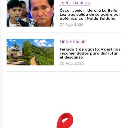
ESPECTÁCULOS
Óscar Junior liderará La Bella
Luz tras salida de su padre por
polémica con Naldy Saldaña
07 Ago 2026
TIPS Y SALUD
Feriado 6 de agosto: 4 destinos
recomendados para disfrutar
el descanso
06 Ago 2026