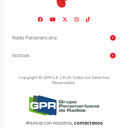
Radio Panamericana
Noticias
Copyright © GPR S.A. | 2026 Todos los Derechos
Reservados.
Anuncia con nosotros,
contáctanos