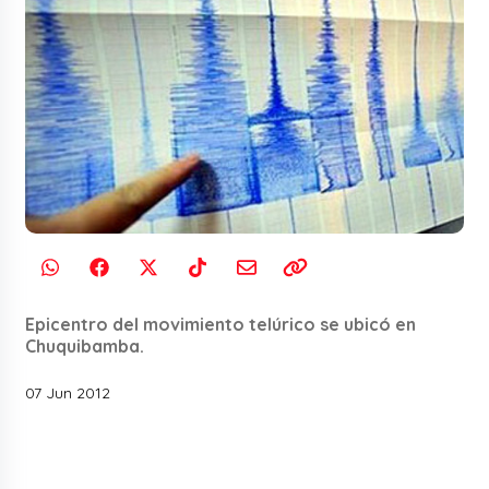
Epicentro del movimiento telúrico se ubicó en
Chuquibamba.
07 Jun 2012