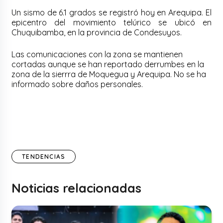
Un sismo de 6.1 grados se registró hoy en Arequipa. El
epicentro del movimiento telúrico se ubicó en
Chuquibamba, en la provincia de Condesuyos.
Las comunicaciones con la zona se mantienen
cortadas aunque se han reportado derrumbes en la
zona de la sierrra de Moquegua y Arequipa. No se ha
informado sobre daños personales.
TENDENCIAS
Noticias relacionadas