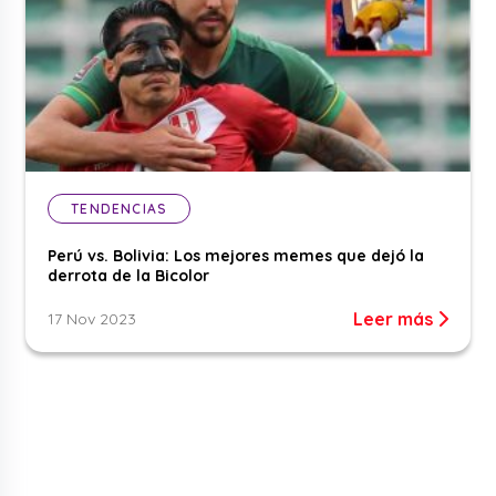
TENDENCIAS
Perú vs. Bolivia: Los mejores memes que dejó la
derrota de la Bicolor
Leer más
17 Nov 2023