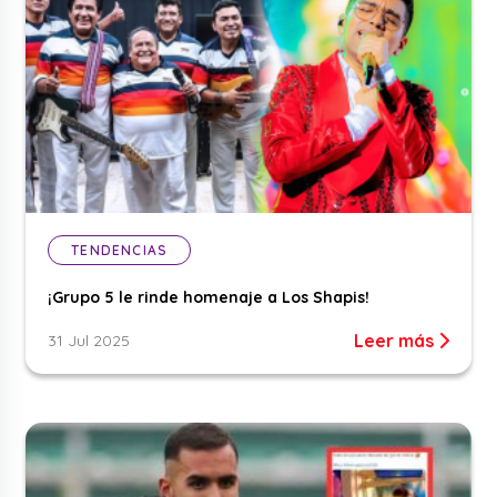
TENDENCIAS
¡Grupo 5 le rinde homenaje a Los Shapis!
Leer más
31 Jul 2025