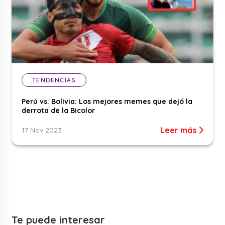
TENDENCIAS
Perú vs. Bolivia: Los mejores memes que dejó la
derrota de la Bicolor
Leer más
17 Nov 2023
Te puede interesar