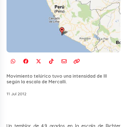
Movimiento telúrico tuvo una intensidad de III
según la escala de Mercalli.
11 Jul 2012
Un temblor de 4.9 grados en la escala de Richter