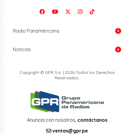
Radio Panamericana
Noticias
Copyright © GPR S.A. | 2026 Todos los Derechos
Reservados.
Anuncia con nosotros,
contáctanos
ventas@gpr.pe