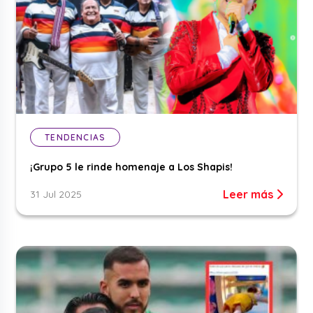
TENDENCIAS
¡Grupo 5 le rinde homenaje a Los Shapis!
Leer más
31 Jul 2025