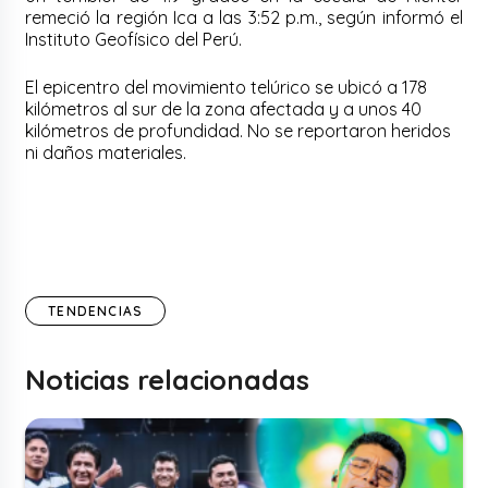
remeció la región Ica a las 3:52 p.m., según informó el
Instituto Geofísico del Perú.
El epicentro del movimiento telúrico se ubicó a 178
kilómetros al sur de la zona afectada y a unos 40
kilómetros de profundidad. No se reportaron heridos
ni daños materiales.
TENDENCIAS
Noticias relacionadas