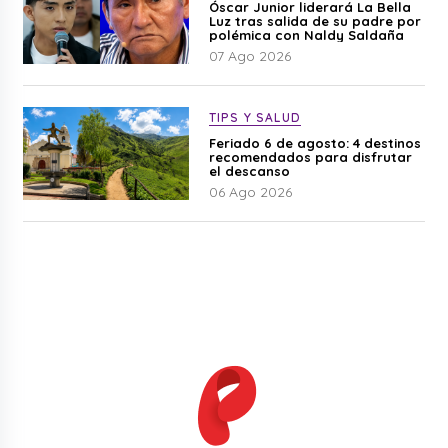
Óscar Junior liderará La Bella
Luz tras salida de su padre por
polémica con Naldy Saldaña
07 Ago 2026
TIPS Y SALUD
Feriado 6 de agosto: 4 destinos
recomendados para disfrutar
el descanso
06 Ago 2026