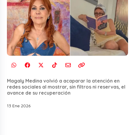
Magaly Medina volvió a acaparar la atención en
redes sociales al mostrar, sin filtros ni reservas, el
avance de su recuperación
13 Ene 2026