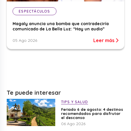
ESPECTÁCULOS
Magaly anuncia una bomba que contradeciría
comunicado de La Bella Luz: “Hay un audio”
Leer más
05 Ago 2026
Te puede interesar
TIPS Y SALUD
Feriado 6 de agosto: 4 destinos
recomendados para disfrutar
el descanso
06 Ago 2026