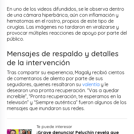
En uno de los videos difundidos, se le observa dentro
de una cámara hiperbárica, aún con inflamación y
hematomas en el rostro, propios de este tipo de
cirugías. Las imágenes no tardaron en viralizarse y
provocar múltiples reacciones de apoyo por parte del
público.
Mensajes de respaldo y detalles
de la intervención
Tras compartir su experiencia, Magaly recibió cientos
de comentarios de aliento por parte de sus
seguidores, quienes resaltaron su
valentía
y le
desearon una pronta recuperación. “Vas a quedar
increíble”, “Pronta recuperación, te esperamos en la
televisión” y “Siempre auténtica” fueron algunos de los
mensajes que inundaron sus redes.
Te puede interesar
¡Grave denuncia! Peluchín revela que