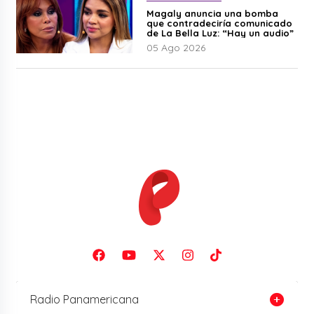
Magaly anuncia una bomba
que contradeciría comunicado
de La Bella Luz: “Hay un audio”
05 Ago 2026
Radio Panamericana