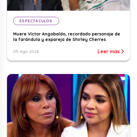
ESPECTÁCULOS
Muere Víctor Angobaldo, recordado personaje de
la farándula y expareja de Shirley Cherres
Leer más
05 Ago 2026