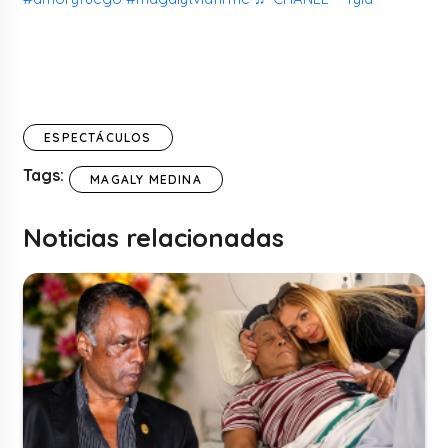
ESPECTÁCULOS
Tags:
MAGALY MEDINA
Noticias relacionadas