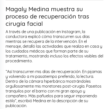
Magaly Medina muestra su
proceso de recuperación tras
cirugía facial
A través de una publicación en Instagram, la
conductora explicó cómo transcurren sus días
mientras se recupera de la intervención. En el
mensaje, detalló las actividades que realiza en casa y
los cuidados médicos que forman parte de su
tratamiento, mostrando incluso los efectos visibles del
procedimiento.
“Así transcurren mis días de recuperación. En pijamas
y volviendo a mi pasatiempo preferido, la lectura.
Dentro de la cámara hiperbárica mostrándoles
orgullosamente mis moretones post-cirugía. Paseitos
tranquilos por el barrio con mi gran apoyo y
compañero. Más pañuelos para seguir imponiendo
estilo”, escribió Medina en la descripción de su
publicación.