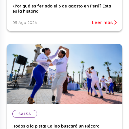
¿Por qué es feriado el 6 de agosto en Perú? Esta
es la historia
Leer más
05 Ago 2026
SALSA
¡Todos a la pista! Callao buscará un Récord