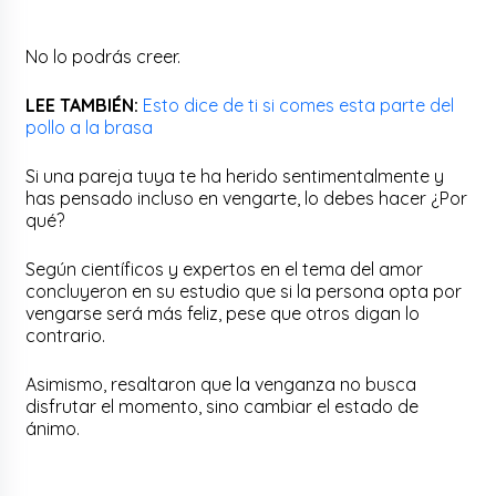
No lo podrás creer.
LEE TAMBIÉN:
Esto dice de ti si comes esta parte del
pollo a la brasa
Si una pareja tuya te ha herido sentimentalmente y
has pensado incluso en vengarte, lo debes hacer ¿Por
qué?
Según científicos y expertos en el tema del amor
concluyeron en su estudio que si la persona opta por
vengarse será más feliz, pese que otros digan lo
contrario.
Asimismo, resaltaron que la venganza no busca
disfrutar el momento, sino cambiar el estado de
ánimo.