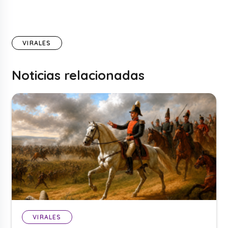
VIRALES
Noticias relacionadas
VIRALES