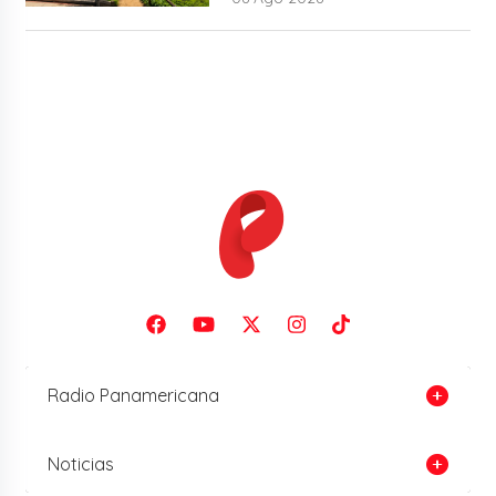
Radio Panamericana
Noticias