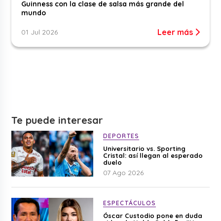
Guinness con la clase de salsa más grande del
mundo
Leer más
01 Jul 2026
Te puede interesar
DEPORTES
Universitario vs. Sporting
Cristal: así llegan al esperado
duelo
07 Ago 2026
ESPECTÁCULOS
Óscar Custodio pone en duda