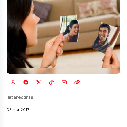
¡Interesante!
02 Mar 2017