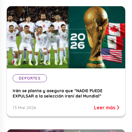
DEPORTES
Irán se planta y asegura que “NADIE PUEDE
EXPULSAR a la selección iraní del Mundial”
Leer más
13 Mar 2026