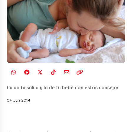
Cuida tu salud y la de tu bebé con estos consejos
04 Jun 2014