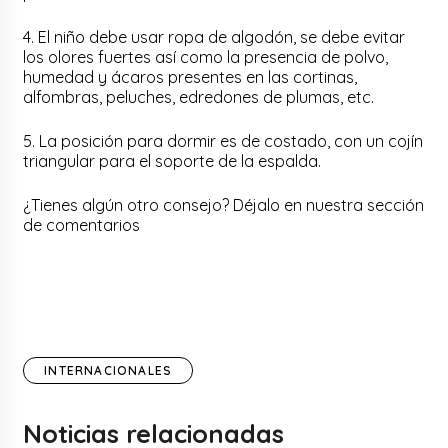
4. El niño debe usar ropa de algodón, se debe evitar
los olores fuertes así como la presencia de polvo,
humedad y ácaros presentes en las cortinas,
alfombras, peluches, edredones de plumas, etc.
5. La posición para dormir es de costado, con un cojín
triangular para el soporte de la espalda.
¿Tienes algún otro consejo? Déjalo en nuestra sección
de comentarios
INTERNACIONALES
Noticias relacionadas