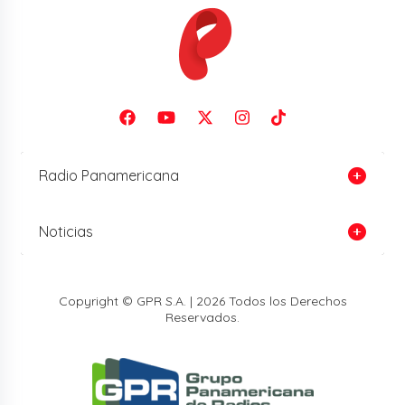
Radio Panamericana
Noticias
Copyright © GPR S.A. | 2026 Todos los Derechos
Reservados.