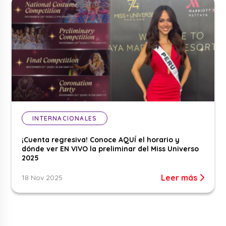
INTERNACIONALES
¡Cuenta regresiva! Conoce AQUÍ el horario y
dónde ver EN VIVO la preliminar del Miss Universo
2025
Leer más
18 Nov 2025