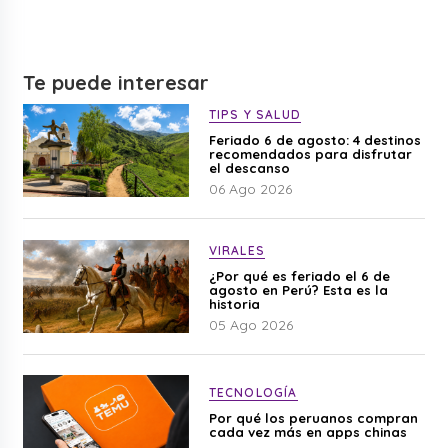
Te puede interesar
TIPS Y SALUD
Feriado 6 de agosto: 4 destinos
recomendados para disfrutar
el descanso
06 Ago 2026
VIRALES
¿Por qué es feriado el 6 de
agosto en Perú? Esta es la
historia
05 Ago 2026
TECNOLOGÍA
Por qué los peruanos compran
cada vez más en apps chinas