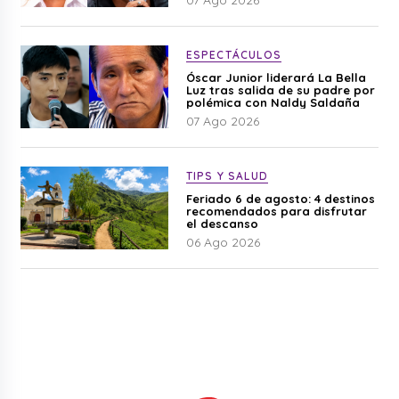
ESPECTÁCULOS
Óscar Junior liderará La Bella
Luz tras salida de su padre por
polémica con Naldy Saldaña
07 Ago 2026
TIPS Y SALUD
Feriado 6 de agosto: 4 destinos
recomendados para disfrutar
el descanso
06 Ago 2026