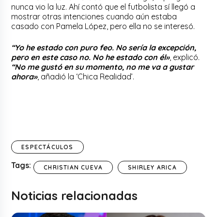
nunca vio la luz. Ahí contó que el futbolista sí llegó a
mostrar otras intenciones cuando aún estaba
casado con Pamela López, pero ella no se interesó.
“Yo he estado con puro feo. No sería la excepción,
pero en este caso no. No he estado con él»
, explicó.
“No me gustó en su momento, no me va a gustar
ahora»
, añadió la ‘Chica Realidad’.
ESPECTÁCULOS
Tags:
CHRISTIAN CUEVA
SHIRLEY ARICA
Noticias relacionadas