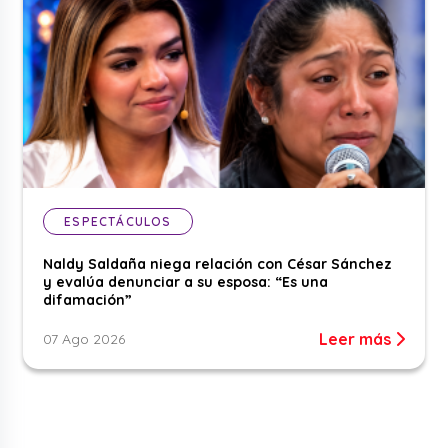
ESPECTÁCULOS
Naldy Saldaña niega relación con César Sánchez
y evalúa denunciar a su esposa: “Es una
difamación”
Leer más
07 Ago 2026