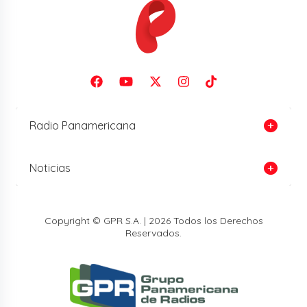
Radio Panamericana
Noticias
Copyright © GPR S.A. | 2026 Todos los Derechos
Reservados.