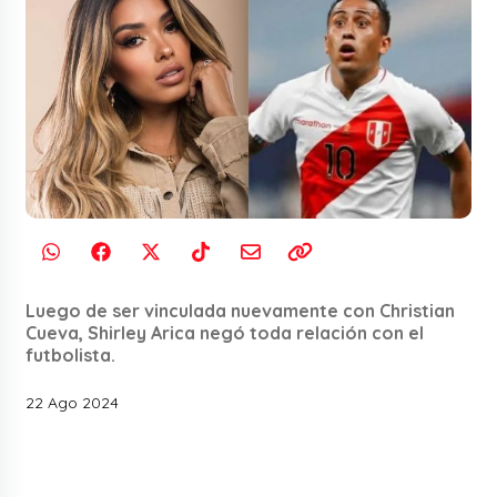
Luego de ser vinculada nuevamente con Christian
Cueva, Shirley Arica negó toda relación con el
futbolista.
22 Ago 2024