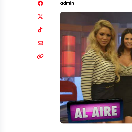
admin