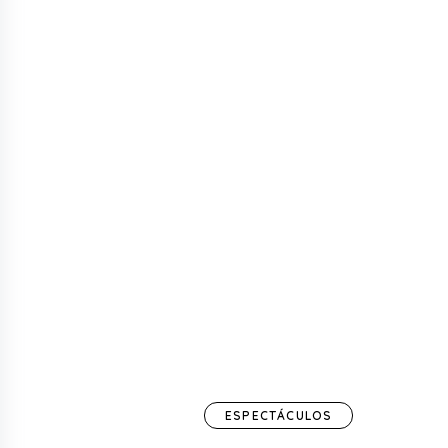
ESPECTÁCULOS