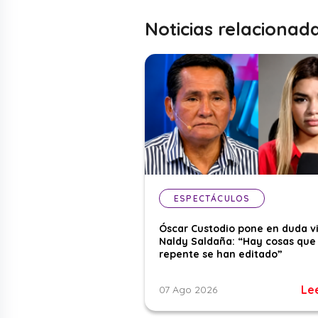
Noticias relacionad
ESPECTÁCULOS
Óscar Custodio pone en duda v
Naldy Saldaña: “Hay cosas que
repente se han editado”
Le
07 Ago 2026