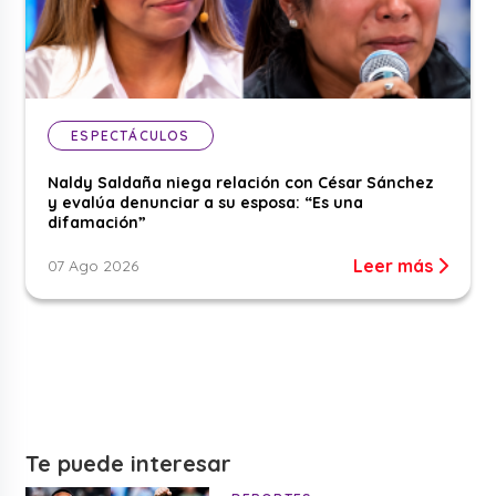
ESPECTÁCULOS
Naldy Saldaña niega relación con César Sánchez
y evalúa denunciar a su esposa: “Es una
difamación”
Leer más
07 Ago 2026
Te puede interesar