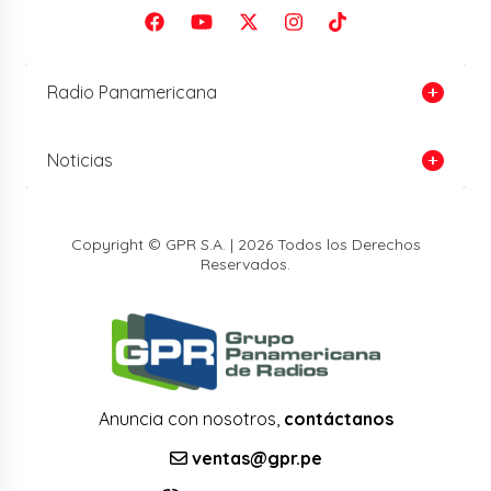
Radio Panamericana
Noticias
Copyright © GPR S.A. | 2026 Todos los Derechos
Reservados.
Anuncia con nosotros,
contáctanos
ventas@gpr.pe