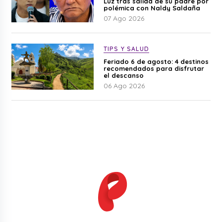
Luz tras salida de su padre por
polémica con Naldy Saldaña
07 Ago 2026
TIPS Y SALUD
Feriado 6 de agosto: 4 destinos
recomendados para disfrutar
el descanso
06 Ago 2026