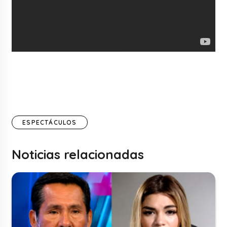
ESPECTÁCULOS
Noticias relacionadas