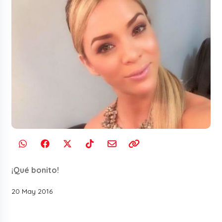
¡Qué bonito!
20 May 2016