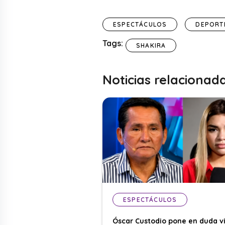
ESPECTÁCULOS
DEPORT
Tags:
SHAKIRA
Noticias relacionad
ESPECTÁCULOS
Óscar Custodio pone en duda v