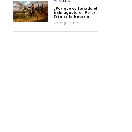
VIRALES
¿Por qué es feriado el
6 de agosto en Perú?
Esta es la historia
05 Ago 2026