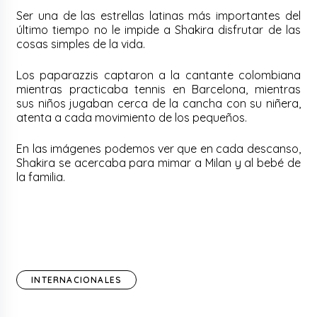
Ser una de las estrellas latinas más importantes del
último tiempo no le impide a Shakira disfrutar de las
cosas simples de la vida.
Los paparazzis captaron a la cantante colombiana
mientras practicaba tennis en Barcelona, mientras
sus niños jugaban cerca de la cancha con su niñera,
atenta a cada movimiento de los pequeños.
En las imágenes podemos ver que en cada descanso,
Shakira se acercaba para mimar a Milan y al bebé de
la familia.
INTERNACIONALES