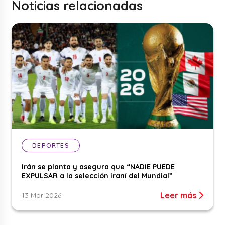
Noticias relacionadas
DEPORTES
Irán se planta y asegura que “NADIE PUEDE
EXPULSAR a la selección iraní del Mundial”
Leer más
13 Mar 2026