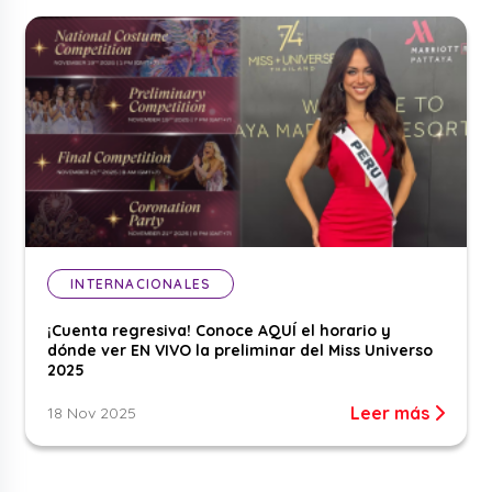
INTERNACIONALES
¡Cuenta regresiva! Conoce AQUÍ el horario y
dónde ver EN VIVO la preliminar del Miss Universo
2025
Leer más
18 Nov 2025