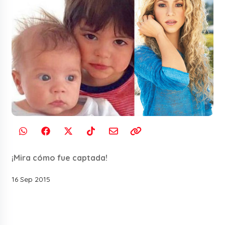
¡Mira cómo fue captada!
16 Sep 2015