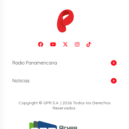
Radio Panamericana
Noticias
Copyright © GPR S.A. | 2026 Todos los Derechos
Reservados.