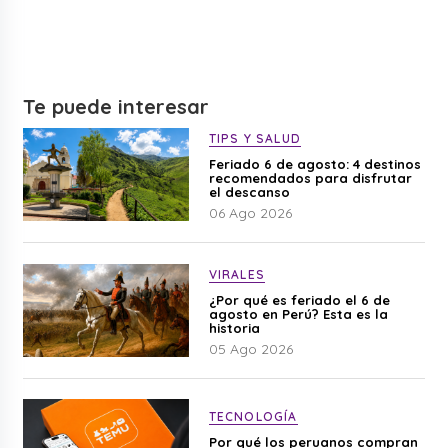
Te puede interesar
TIPS Y SALUD
Feriado 6 de agosto: 4 destinos
recomendados para disfrutar
el descanso
06 Ago 2026
VIRALES
¿Por qué es feriado el 6 de
agosto en Perú? Esta es la
historia
05 Ago 2026
TECNOLOGÍA
Por qué los peruanos compran