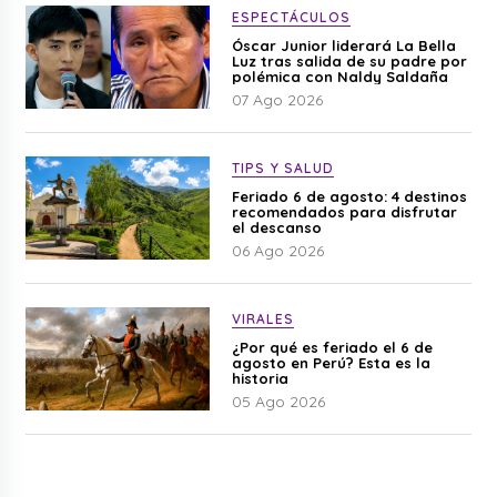
ESPECTÁCULOS
Óscar Junior liderará La Bella
Luz tras salida de su padre por
polémica con Naldy Saldaña
07 Ago 2026
TIPS Y SALUD
Feriado 6 de agosto: 4 destinos
recomendados para disfrutar
el descanso
06 Ago 2026
VIRALES
¿Por qué es feriado el 6 de
agosto en Perú? Esta es la
historia
05 Ago 2026