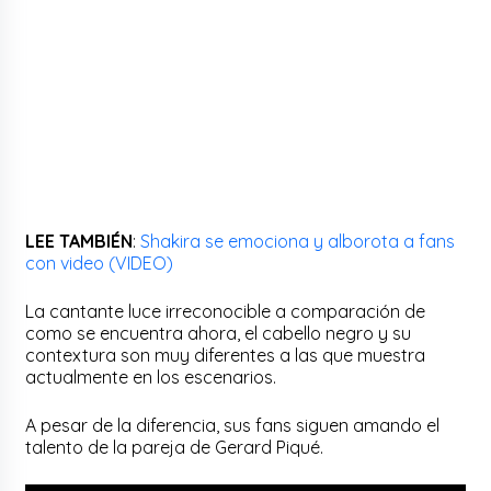
LEE TAMBIÉN
:
Shakira se emociona y alborota a fans
con video (VIDEO)
La cantante luce irreconocible a comparación de
como se encuentra ahora, el cabello negro y su
contextura son muy diferentes a las que muestra
actualmente en los escenarios.
A pesar de la diferencia, sus fans siguen amando el
talento de la pareja de Gerard Piqué.