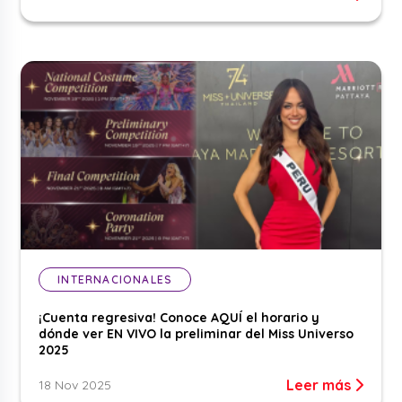
INTERNACIONALES
¡Cuenta regresiva! Conoce AQUÍ el horario y
dónde ver EN VIVO la preliminar del Miss Universo
2025
Leer más
18 Nov 2025