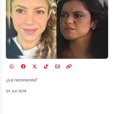
¿La reconoces?
04 Jun 2018