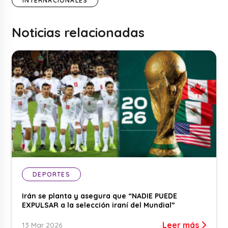
INTERNACIONALES
Noticias relacionadas
DEPORTES
Irán se planta y asegura que “NADIE PUEDE
EXPULSAR a la selección iraní del Mundial”
Leer más
13 Mar 2026