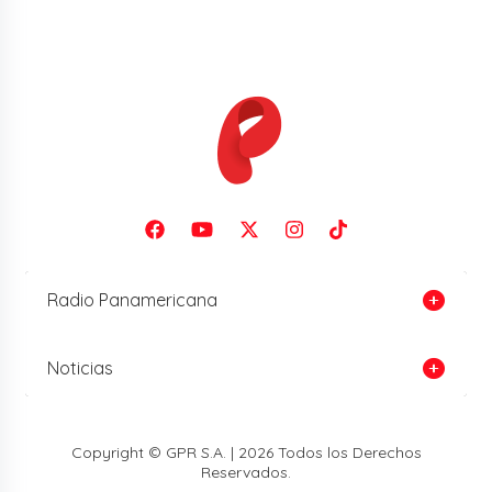
Radio Panamericana
Noticias
Copyright © GPR S.A. | 2026 Todos los Derechos
Reservados.