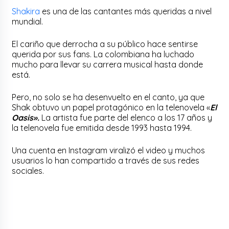
Shakira
es una de las cantantes más queridas a nivel
mundial.
El cariño que derrocha a su público hace sentirse
querida por sus fans. La colombiana ha luchado
mucho para llevar su carrera musical hasta donde
está.
Pero, no solo se ha desenvuelto en el canto, ya que
Shak obtuvo un papel protagónico en la telenovela «
El
Oasis».
La artista fue parte del elenco a los 17 años y
la telenovela fue emitida desde 1993 hasta 1994.
Una cuenta en Instagram viralizó el video y muchos
usuarios lo han compartido a través de sus redes
sociales.