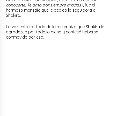
conocerte. Te amo por siempre gracias»
, fue el
hermoso mensaje que le dedicó la seguidora a
Shakira.
La voz entrecortada de la mujer hizo que Shakira le
agradezca por todo lo dicho y confesó haberse
conmovido por eso.