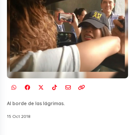
Al borde de las lágrimas.
15 Oct 2018