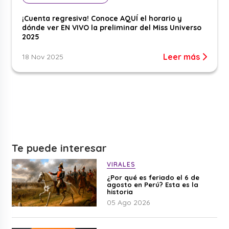
¡Cuenta regresiva! Conoce AQUÍ el horario y
dónde ver EN VIVO la preliminar del Miss Universo
2025
Leer más
18 Nov 2025
Te puede interesar
VIRALES
¿Por qué es feriado el 6 de
agosto en Perú? Esta es la
historia
05 Ago 2026