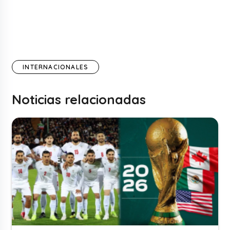
INTERNACIONALES
Noticias relacionadas