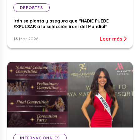
DEPORTES
Irán se planta y asegura que “NADIE PUEDE
EXPULSAR a la selección iraní del Mundial”
Leer más
13 Mar 2026
INTERNACIONALES