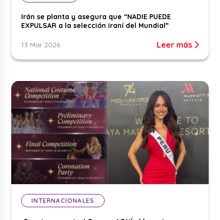
Irán se planta y asegura que “NADIE PUEDE
EXPULSAR a la selección iraní del Mundial”
Leer más
13 Mar 2026
INTERNACIONALES