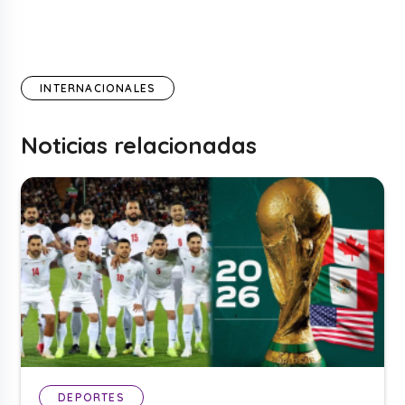
INTERNACIONALES
Noticias relacionadas
DEPORTES