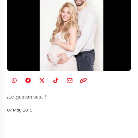
¡Le gustan sus...!
07 May 2015