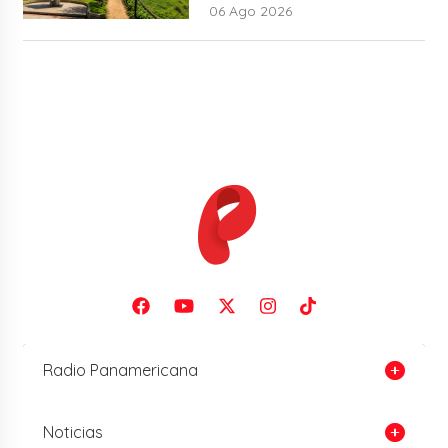
06 Ago 2026
Radio Panamericana
Noticias