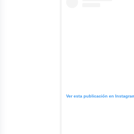
Ver esta publicación en Instagra