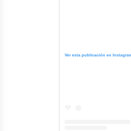
Ver esta publicación en Instagra