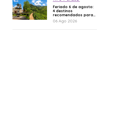
Feriado 6 de agosto:
4 destinos
recomendados para
disfrutar el descanso
06 Ago 2026