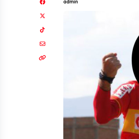
admin