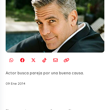
Actor busca pareja por una buena causa.
09 Ene 2014