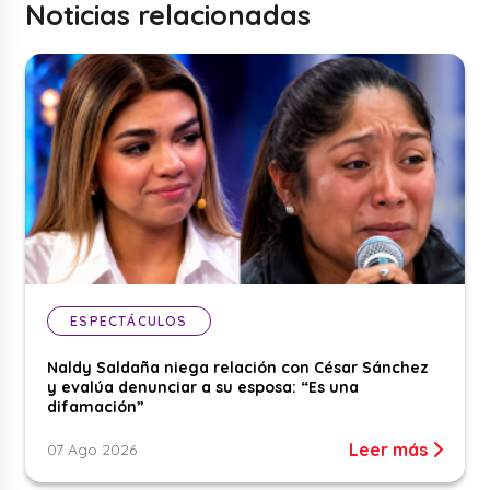
Noticias relacionadas
ESPECTÁCULOS
Naldy Saldaña niega relación con César Sánchez
y evalúa denunciar a su esposa: “Es una
difamación”
Leer más
07 Ago 2026