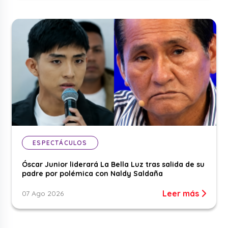
ESPECTÁCULOS
Óscar Junior liderará La Bella Luz tras salida de su
padre por polémica con Naldy Saldaña
Leer más
07 Ago 2026