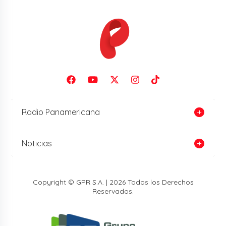
Radio Panamericana
Noticias
Copyright © GPR S.A. | 2026 Todos los Derechos
Reservados.