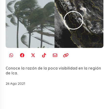
Conoce la razón de la poca visibilidad en la región
de Ica.
26 Ago 2021