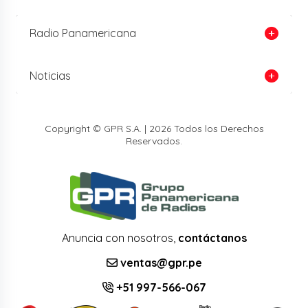
Radio Panamericana
Noticias
Copyright © GPR S.A. | 2026 Todos los Derechos
Reservados.
Anuncia con nosotros,
contáctanos
ventas@gpr.pe
+51 997-566-067