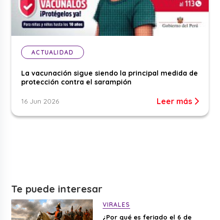
ACTUALIDAD
La vacunación sigue siendo la principal medida de
protección contra el sarampión
Leer más
16 Jun 2026
Te puede interesar
VIRALES
¿Por qué es feriado el 6 de