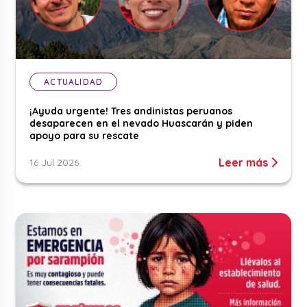
ACTUALIDAD
¡Ayuda urgente! Tres andinistas peruanos
desaparecen en el nevado Huascarán y piden
apoyo para su rescate
Leer más
16 Jul 2026