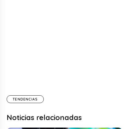
TENDENCIAS
Noticias relacionadas