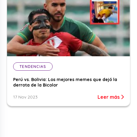
TENDENCIAS
Perú vs. Bolivia: Los mejores memes que dejó la
derrota de la Bicolor
Leer más
17 Nov 2023