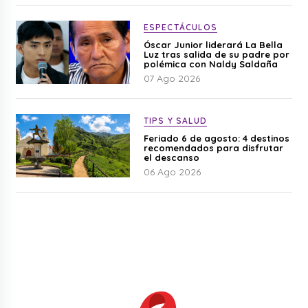
ESPECTÁCULOS
Óscar Junior liderará La Bella
Luz tras salida de su padre por
polémica con Naldy Saldaña
07 Ago 2026
TIPS Y SALUD
Feriado 6 de agosto: 4 destinos
recomendados para disfrutar
el descanso
06 Ago 2026