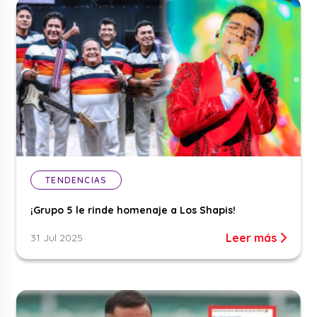
TENDENCIAS
¡Grupo 5 le rinde homenaje a Los Shapis!
Leer más
31 Jul 2025