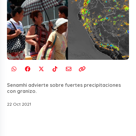
Senamhi advierte sobre fuertes precipitaciones
con granizo.
22 Oct 2021