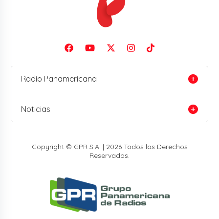
Radio Panamericana
Noticias
Copyright © GPR S.A. | 2026 Todos los Derechos
Reservados.