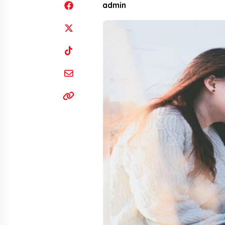
admin