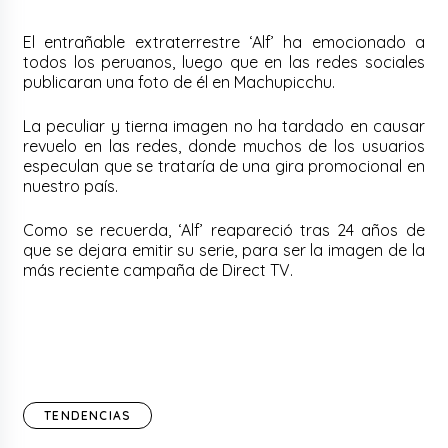
El entrañable extraterrestre ‘Alf’ ha emocionado a
todos los peruanos, luego que en las redes sociales
publicaran una foto de él en Machupicchu.
La peculiar y tierna imagen no ha tardado en causar
revuelo en las redes, donde muchos de los usuarios
especulan que se trataría de una gira promocional en
nuestro país.
Como se recuerda, ‘Alf’ reapareció tras 24 años de
que se dejara emitir su serie, para ser la imagen de la
más reciente campaña de Direct TV.
TENDENCIAS