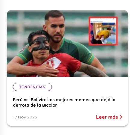
TENDENCIAS
Perú vs. Bolivia: Los mejores memes que dejó la
derrota de la Bicolor
Leer más
17 Nov 2023