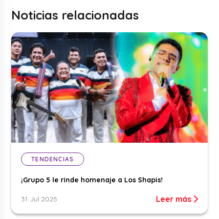
Noticias relacionadas
TENDENCIAS
¡Grupo 5 le rinde homenaje a Los Shapis!
Leer más
31 Jul 2025