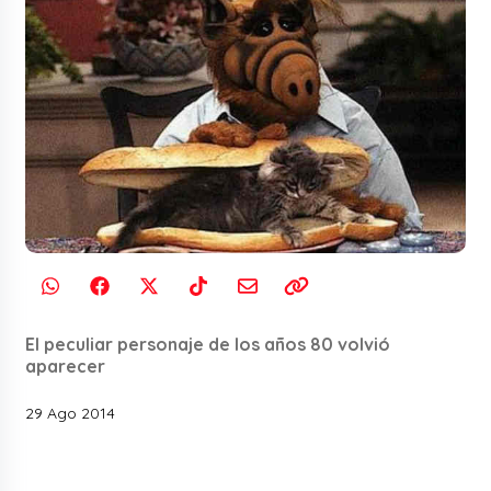
El peculiar personaje de los años 80 volvió
aparecer
29 Ago 2014