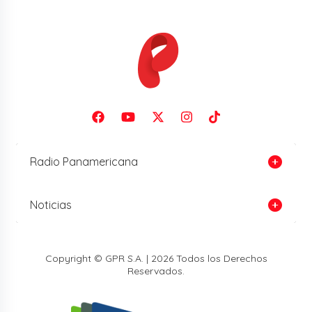
Radio Panamericana
Noticias
Copyright © GPR S.A. | 2026 Todos los Derechos
Reservados.