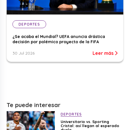
DEPORTES
¿Se acaba el Mundial? UEFA anuncia drástica
decisión por polémico proyecto de la FIFA
Leer más
30 Jul 2026
Te puede interesar
DEPORTES
Universitario vs. Sporting
Cristal: así llegan al esperado
duelo