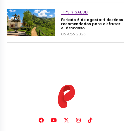
TIPS Y SALUD
Feriado 6 de agosto: 4 destinos
recomendados para disfrutar
el descanso
06 Ago 2026