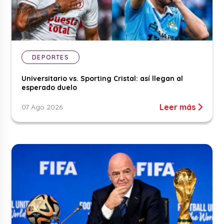
DEPORTES
Universitario vs. Sporting Cristal: así llegan al
esperado duelo
Leer más
07 Ago 2026