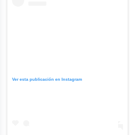
Ver esta publicación en Instagram