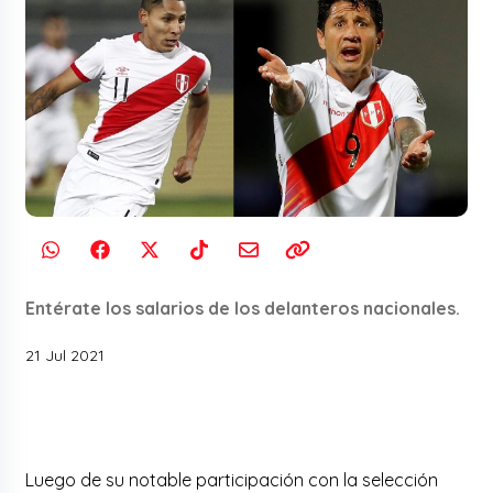
Entérate los salarios de los delanteros nacionales.
21 Jul 2021
Luego de su notable participación con la selección