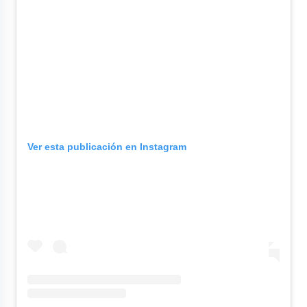
Ver esta publicación en Instagram