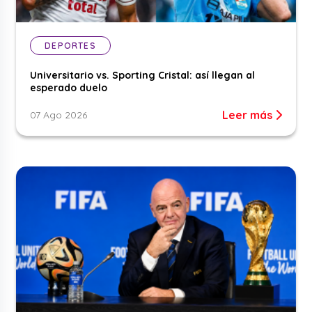
DEPORTES
Universitario vs. Sporting Cristal: así llegan al
esperado duelo
Leer más
07 Ago 2026