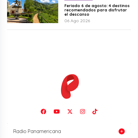
Feriado 6 de agosto: 4 destinos
recomendados para disfrutar
el descanso
06 Ago 2026
Radio Panamericana