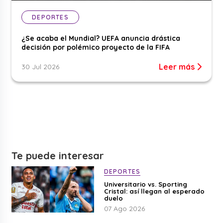
DEPORTES
¿Se acaba el Mundial? UEFA anuncia drástica
decisión por polémico proyecto de la FIFA
Leer más
30 Jul 2026
Te puede interesar
DEPORTES
Universitario vs. Sporting
Cristal: así llegan al esperado
duelo
07 Ago 2026