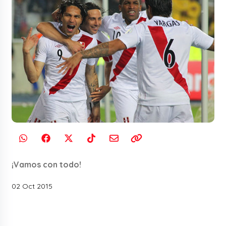
¡Vamos con todo!
02 Oct 2015