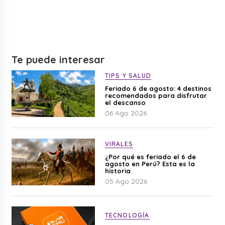
Te puede interesar
TIPS Y SALUD
Feriado 6 de agosto: 4 destinos
recomendados para disfrutar
el descanso
06 Ago 2026
VIRALES
¿Por qué es feriado el 6 de
agosto en Perú? Esta es la
historia
05 Ago 2026
TECNOLOGÍA