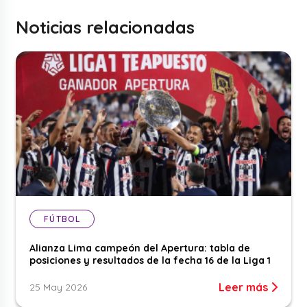
Noticias relacionadas
FÚTBOL
Alianza Lima campeón del Apertura: tabla de
posiciones y resultados de la fecha 16 de la Liga 1
Leer más
25 May 2026