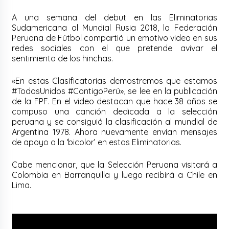
A una semana del debut en las Eliminatorias
Sudamericana al Mundial Rusia 2018, la Federación
Peruana de Fútbol compartió un emotivo video en sus
redes sociales con el que pretende avivar el
sentimiento de los hinchas.
«En estas Clasificatorias demostremos que estamos
#TodosUnidos #ContigoPerú», se lee en la publicación
de la FPF. En el video destacan que hace 38 años se
compuso una canción dedicada a la selección
peruana y se consiguió la clasificación al mundial de
Argentina 1978. Ahora nuevamente envían mensajes
de apoyo a la ‘bicolor’ en estas Eliminatorias.
Cabe mencionar, que la Selección Peruana visitará a
Colombia en Barranquilla y luego recibirá a Chile en
Lima.