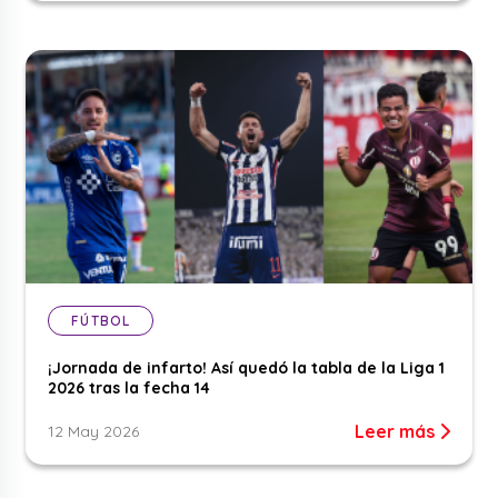
FÚTBOL
¡Jornada de infarto! Así quedó la tabla de la Liga 1
2026 tras la fecha 14
Leer más
12 May 2026