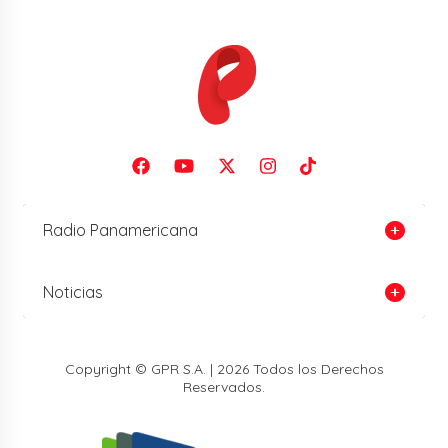
Radio Panamericana
Noticias
Copyright © GPR S.A. | 2026 Todos los Derechos
Reservados.