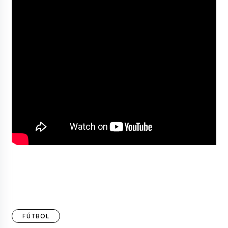
FÚTBOL