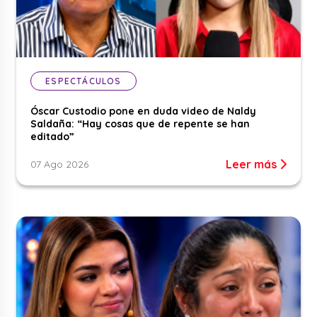
ESPECTÁCULOS
Óscar Custodio pone en duda video de Naldy
Saldaña: “Hay cosas que de repente se han
editado”
Leer más
07 Ago 2026