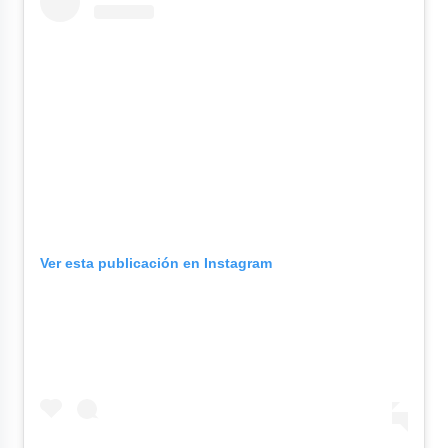
Ver esta publicación en Instagram