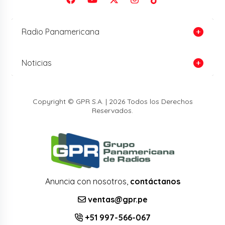
Radio Panamericana
Noticias
Copyright © GPR S.A. | 2026 Todos los Derechos
Reservados.
Anuncia con nosotros,
contáctanos
ventas@gpr.pe
+51 997-566-067