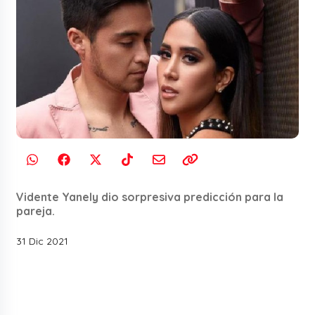
Vidente Yanely dio sorpresiva predicción para la
pareja.
31 Dic 2021