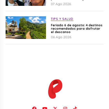
07 Ago 2026
TIPS Y SALUD
Feriado 6 de agosto: 4 destinos
recomendados para disfrutar
el descanso
06 Ago 2026