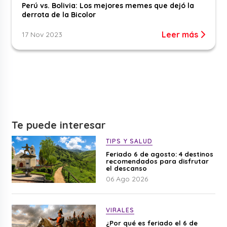
Perú vs. Bolivia: Los mejores memes que dejó la
derrota de la Bicolor
Leer más
17 Nov 2023
Te puede interesar
TIPS Y SALUD
Feriado 6 de agosto: 4 destinos
recomendados para disfrutar
el descanso
06 Ago 2026
VIRALES
¿Por qué es feriado el 6 de