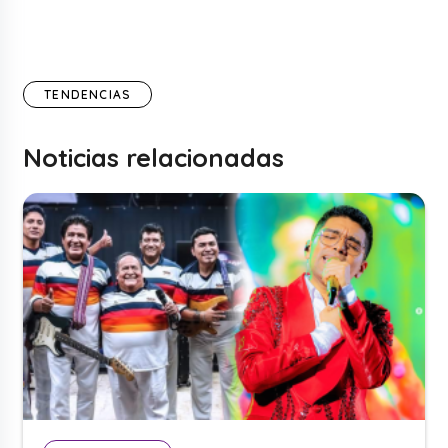
TENDENCIAS
Noticias relacionadas