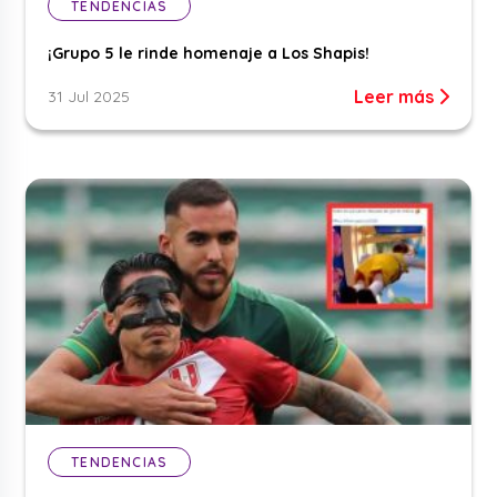
TENDENCIAS
¡Grupo 5 le rinde homenaje a Los Shapis!
Leer más
31 Jul 2025
TENDENCIAS