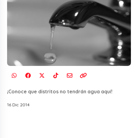
¡Conoce que distritos no tendrán agua aquí!
16 Dic 2014