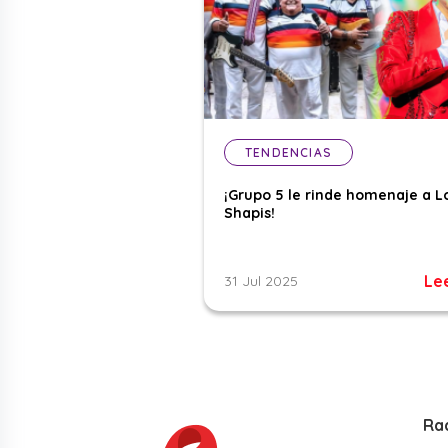
TENDENCIAS
¡Grupo 5 le rinde homenaje a L
Shapis!
Le
31 Jul 2025
Ra