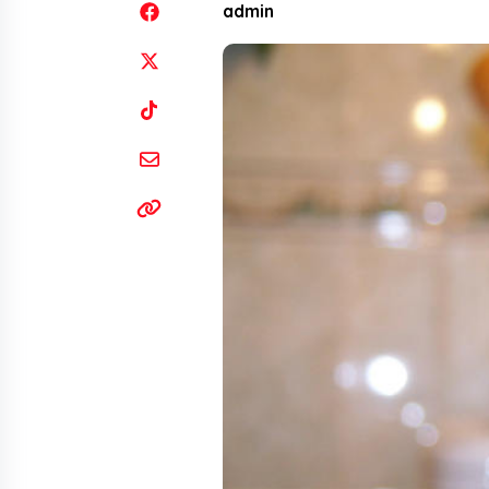
admin