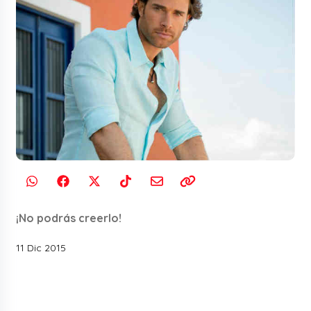
¡No podrás creerlo!
11 Dic 2015