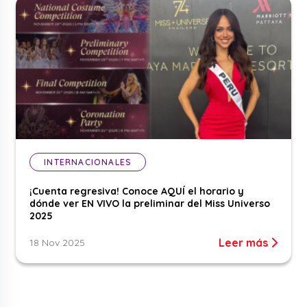
INTERNACIONALES
¡Cuenta regresiva! Conoce AQUÍ el horario y
dónde ver EN VIVO la preliminar del Miss Universo
2025
Leer más
18 Nov 2025