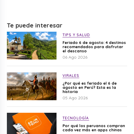
Te puede interesar
TIPS Y SALUD
Feriado 6 de agosto: 4 destinos
recomendados para disfrutar
el descanso
06 Ago 2026
VIRALES
¿Por qué es feriado el 6 de
agosto en Perú? Esta es la
historia
05 Ago 2026
TECNOLOGÍA
Por qué los peruanos compran
cada vez más en apps chinas