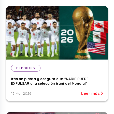
DEPORTES
Irán se planta y asegura que “NADIE PUEDE
EXPULSAR a la selección iraní del Mundial”
Leer más
13 Mar 2026