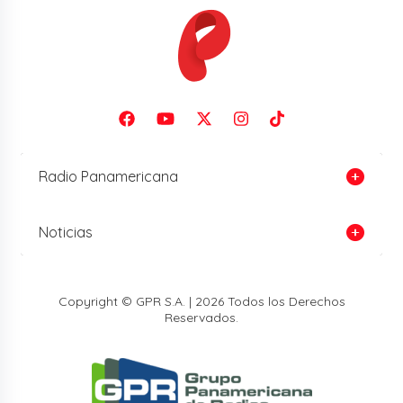
Radio Panamericana
Noticias
Copyright © GPR S.A. | 2026 Todos los Derechos
Reservados.