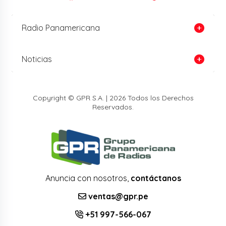
Radio Panamericana
Noticias
Copyright © GPR S.A. | 2026 Todos los Derechos
Reservados.
Anuncia con nosotros,
contáctanos
ventas@gpr.pe
+51 997-566-067