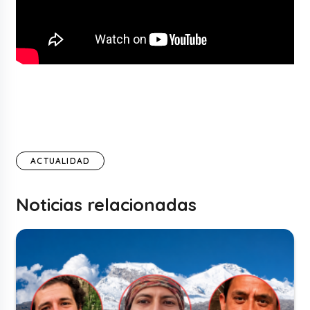
ACTUALIDAD
Noticias relacionadas