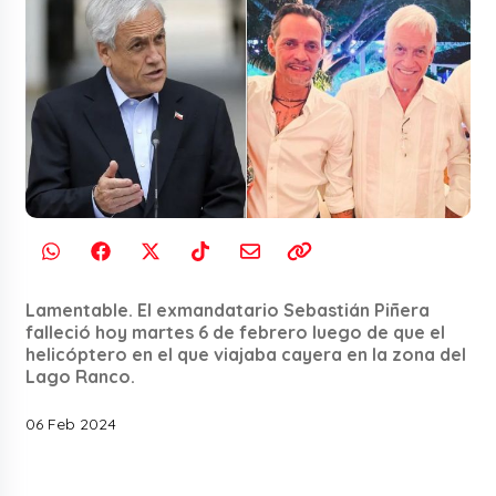
Lamentable. El exmandatario Sebastián Piñera
falleció hoy martes 6 de febrero luego de que el
helicóptero en el que viajaba cayera en la zona del
Lago Ranco.
06 Feb 2024