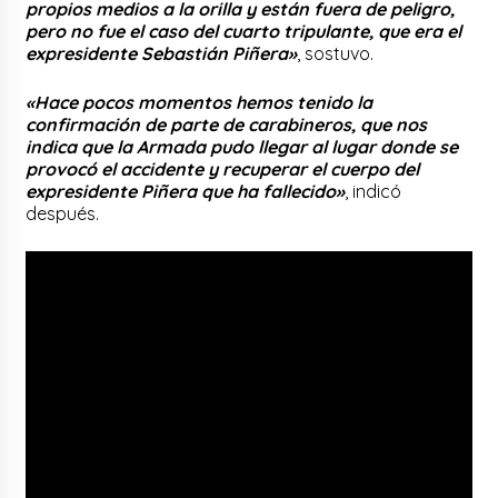
propios medios a la orilla y están fuera de peligro,
pero no fue el caso del cuarto tripulante, que era el
expresidente Sebastián Piñera»
, sostuvo.
«Hace pocos momentos hemos tenido la
confirmación de parte de carabineros, que nos
indica que la Armada pudo llegar al lugar donde se
provocó el accidente y recuperar el cuerpo del
expresidente Piñera que ha fallecido»
, indicó
después.