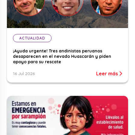
ACTUALIDAD
¡Ayuda urgente! Tres andinistas peruanos
desaparecen en el nevado Huascarán y piden
apoyo para su rescate
Leer más
16 Jul 2026