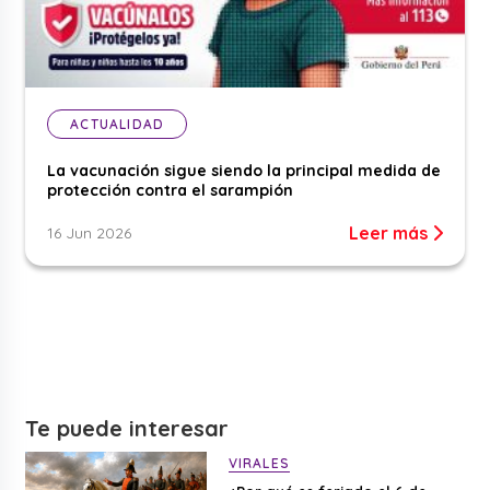
ACTUALIDAD
La vacunación sigue siendo la principal medida de
protección contra el sarampión
Leer más
16 Jun 2026
Te puede interesar
VIRALES