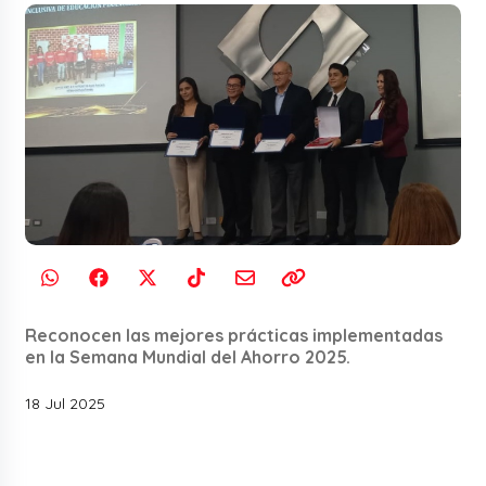
Reconocen las mejores prácticas implementadas
en la Semana Mundial del Ahorro 2025.
18 Jul 2025