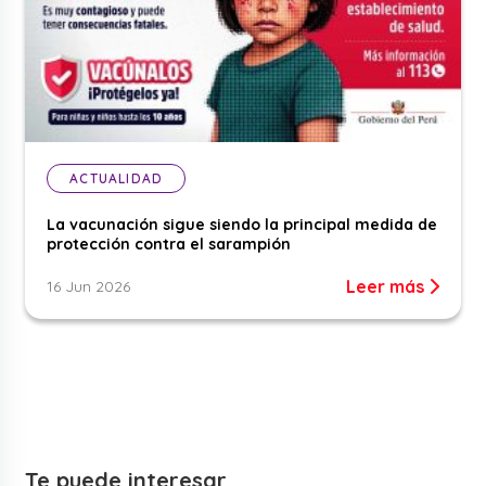
ACTUALIDAD
La vacunación sigue siendo la principal medida de
protección contra el sarampión
Leer más
16 Jun 2026
Te puede interesar