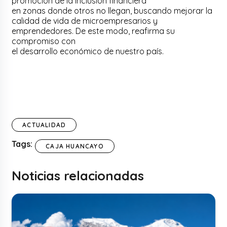
promoción de la inclusión financiera
en zonas donde otros no llegan, buscando mejorar la
calidad de vida de microempresarios y
emprendedores. De este modo, reafirma su
compromiso con
el desarrollo económico de nuestro país.
ACTUALIDAD
Tags:
CAJA HUANCAYO
Noticias relacionadas