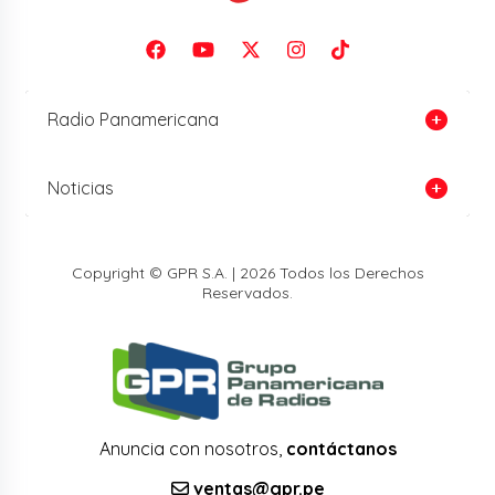
Radio Panamericana
Noticias
Copyright © GPR S.A. | 2026 Todos los Derechos
Reservados.
Anuncia con nosotros,
contáctanos
ventas@gpr.pe