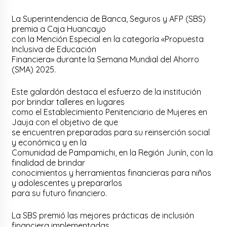
La Superintendencia de Banca, Seguros y AFP (SBS)
premia a Caja Huancayo
con la Mención Especial en la categoría «Propuesta
Inclusiva de Educación
Financiera» durante la Semana Mundial del Ahorro
(SMA) 2025.
Este galardón destaca el esfuerzo de la institución
por brindar talleres en lugares
como el Establecimiento Penitenciario de Mujeres en
Jauja con el objetivo de que
se encuentren preparadas para su reinserción social
y económica y en la
Comunidad de Pampamichi, en la Región Junín, con la
finalidad de brindar
conocimientos y herramientas financieras para niños
y adolescentes y prepararlos
para su futuro financiero.
La SBS premió las mejores prácticas de inclusión
financiera implementadas