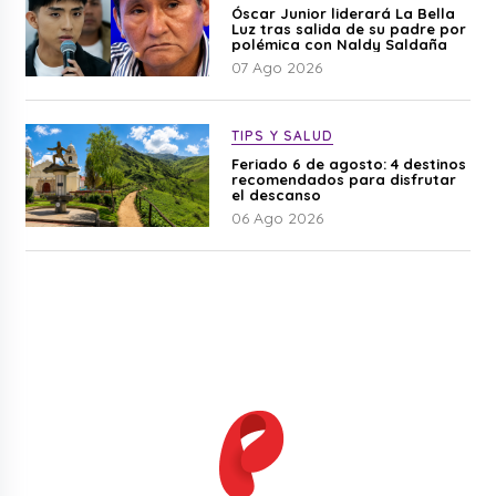
Óscar Junior liderará La Bella
Luz tras salida de su padre por
polémica con Naldy Saldaña
07 Ago 2026
TIPS Y SALUD
Feriado 6 de agosto: 4 destinos
recomendados para disfrutar
el descanso
06 Ago 2026