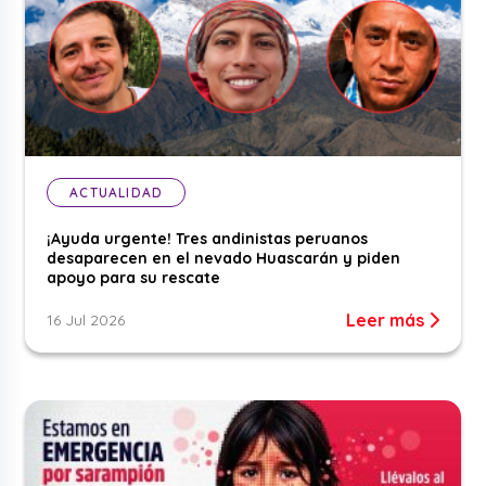
ACTUALIDAD
¡Ayuda urgente! Tres andinistas peruanos
desaparecen en el nevado Huascarán y piden
apoyo para su rescate
Leer más
16 Jul 2026