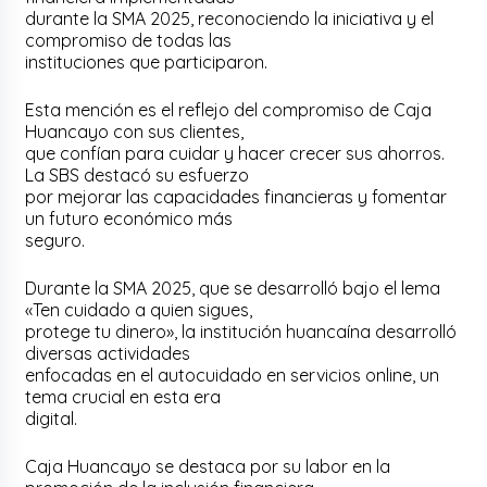
durante la SMA 2025, reconociendo la iniciativa y el
compromiso de todas las
instituciones que participaron.
Esta mención es el reflejo del compromiso de Caja
Huancayo con sus clientes,
que confían para cuidar y hacer crecer sus ahorros.
La SBS destacó su esfuerzo
por mejorar las capacidades financieras y fomentar
un futuro económico más
seguro.
Durante la SMA 2025, que se desarrolló bajo el lema
«Ten cuidado a quien sigues,
protege tu dinero», la institución huancaína desarrolló
diversas actividades
enfocadas en el autocuidado en servicios online, un
tema crucial en esta era
digital.
Caja Huancayo se destaca por su labor en la