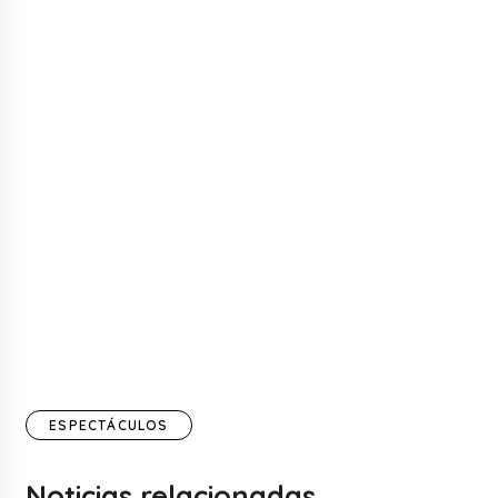
ESPECTÁCULOS
Noticias relacionadas