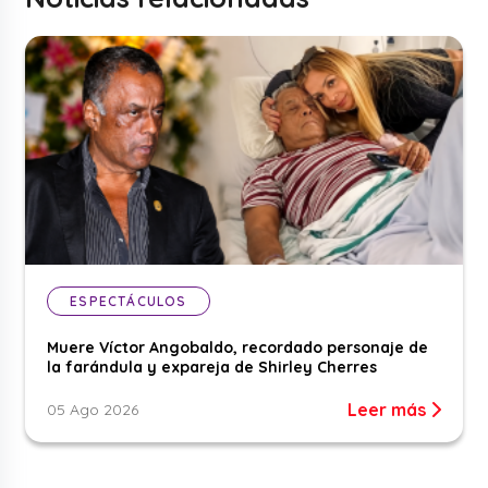
ESPECTÁCULOS
Muere Víctor Angobaldo, recordado personaje de
la farándula y expareja de Shirley Cherres
Leer más
05 Ago 2026