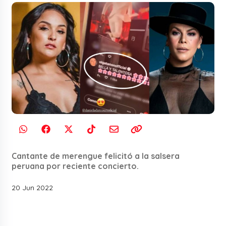
Cantante de merengue felicitó a la salsera
peruana por reciente concierto.
20 Jun 2022