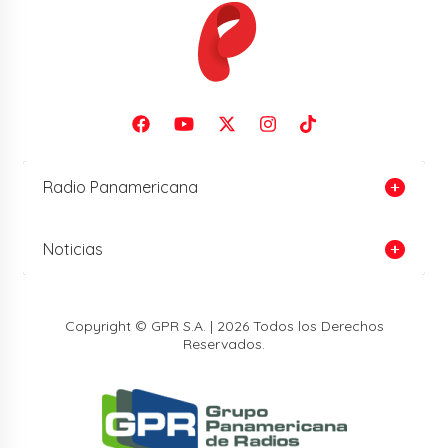
Radio Panamericana
Noticias
Copyright © GPR S.A. | 2026 Todos los Derechos
Reservados.