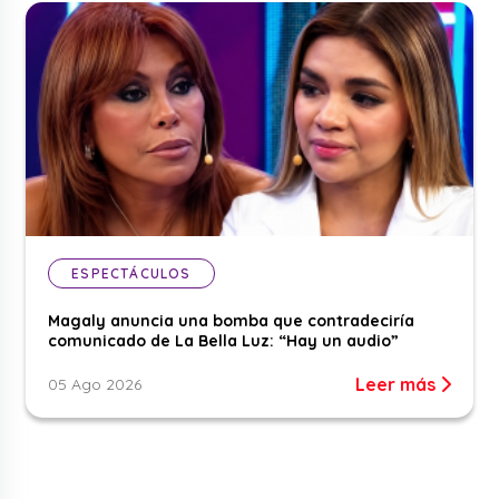
ESPECTÁCULOS
Magaly anuncia una bomba que contradeciría
comunicado de La Bella Luz: “Hay un audio”
Leer más
05 Ago 2026