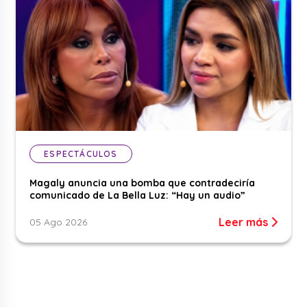
ESPECTÁCULOS
Magaly anuncia una bomba que contradeciría
comunicado de La Bella Luz: “Hay un audio”
Leer más
05 Ago 2026