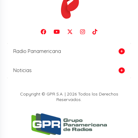
Radio Panamericana
Noticias
Copyright © GPR S.A. | 2026 Todos los Derechos
Reservados.