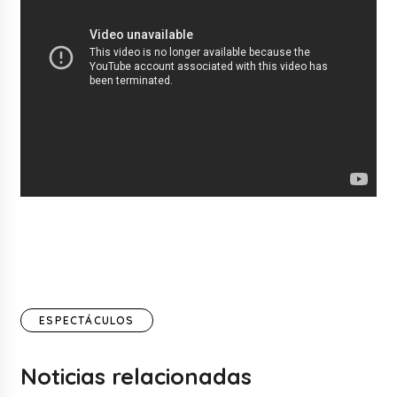
ESPECTÁCULOS
Noticias relacionadas