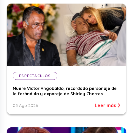
ESPECTÁCULOS
Muere Víctor Angobaldo, recordado personaje de
la farándula y expareja de Shirley Cherres
Leer más
05 Ago 2026