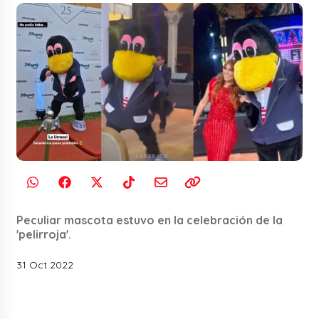
Peculiar mascota estuvo en la celebración de la
'pelirroja'.
31 Oct 2022