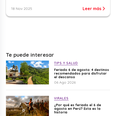
Leer más
18 Nov 2025
Te puede interesar
TIPS Y SALUD
Feriado 6 de agosto: 4 destinos
recomendados para disfrutar
el descanso
06 Ago 2026
VIRALES
¿Por qué es feriado el 6 de
agosto en Perú? Esta es la
historia