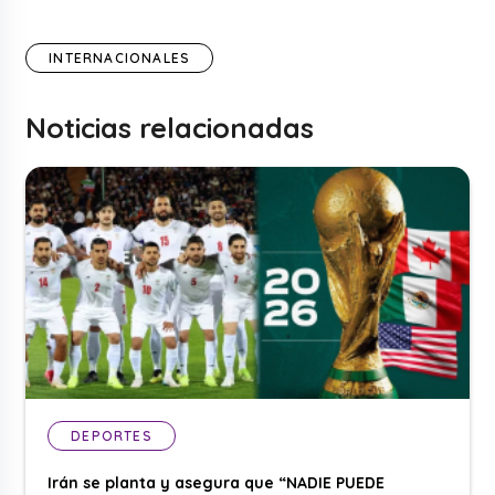
INTERNACIONALES
Noticias relacionadas
DEPORTES
Irán se planta y asegura que “NADIE PUEDE