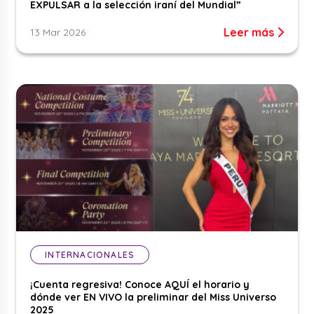
EXPULSAR a la selección iraní del Mundial”
Leer más
13 Mar 2026
INTERNACIONALES
¡Cuenta regresiva! Conoce AQUÍ el horario y
dónde ver EN VIVO la preliminar del Miss Universo
2025