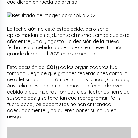
que dieron en rueda de prensa.
La fecha aún no está establecida, pero sería,
aproximadamente, durante el mismo tiempo que este
año: entre junio y agosto. La decisión de la nueva
fecha se dio debido a que no existe un evento más
grande durante el 2021 en este periodo.
Esta decisión del
COI
y de los organizadores fue
tomada luego de que grandes federaciones como la
de atletismo y natación de Estados Unidos, Canadá y
Australia presionaran para mover la fecha del evento
debido a que muchos torneos clasificatorios han sido
suspendidos y se tendrían que reprogramar. Por si
fuera poco, los deportistas no han entrenado
adecuadamente y no quieren poner su salud en
riesgo.