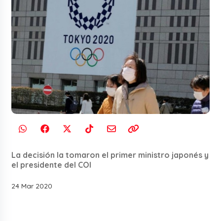
La decisión la tomaron el primer ministro japonés y
el presidente del COI
24 Mar 2020