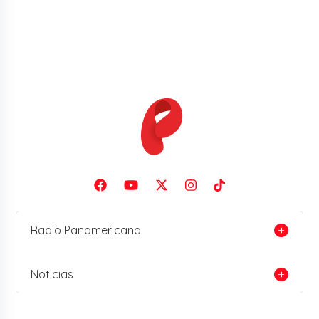
Radio Panamericana
Noticias