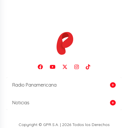
Radio Panamericana
Noticias
Copyright © GPR S.A. | 2026 Todos los Derechos