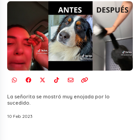
La señorita se mostró muy enojada por lo
sucedido.
10 Feb 2023