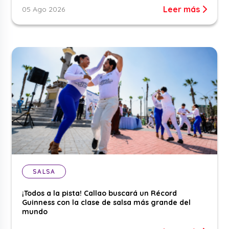
Leer más
05 Ago 2026
SALSA
¡Todos a la pista! Callao buscará un Récord
Guinness con la clase de salsa más grande del
mundo