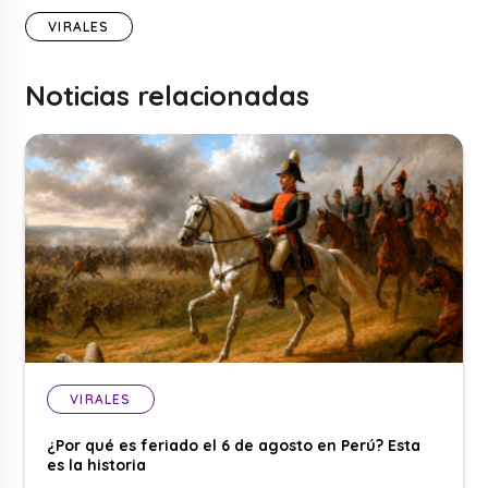
VIRALES
Noticias relacionadas
VIRALES
¿Por qué es feriado el 6 de agosto en Perú? Esta
es la historia