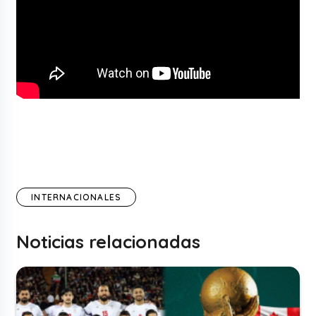
INTERNACIONALES
Noticias relacionadas