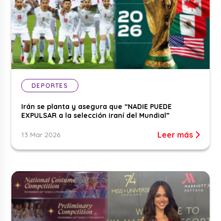
DEPORTES
Irán se planta y asegura que “NADIE PUEDE
EXPULSAR a la selección iraní del Mundial”
Leer más
13 Mar 2026