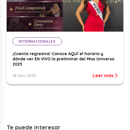
INTERNACIONALES
¡Cuenta regresiva! Conoce AQUÍ el horario y
dónde ver EN VIVO la preliminar del Miss Universo
2025
Leer más
18 Nov 2025
Te puede interesar