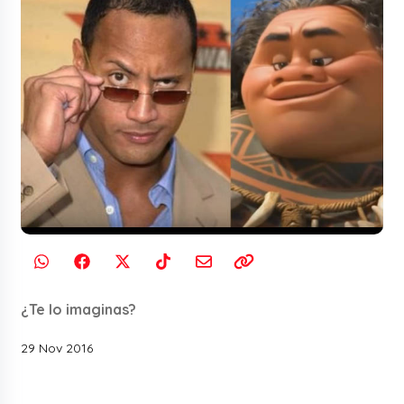
¿Te lo imaginas?
29 Nov 2016