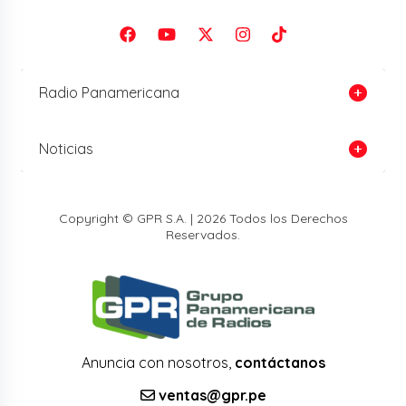
Radio Panamericana
Noticias
Copyright © GPR S.A. | 2026 Todos los Derechos
Reservados.
Anuncia con nosotros,
contáctanos
ventas@gpr.pe