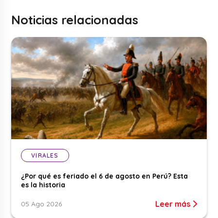
Noticias relacionadas
VIRALES
¿Por qué es feriado el 6 de agosto en Perú? Esta
es la historia
Leer más
05 Ago 2026