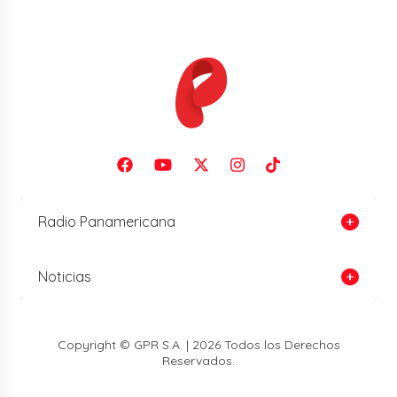
Radio Panamericana
Noticias
Copyright © GPR S.A. | 2026 Todos los Derechos
Reservados.