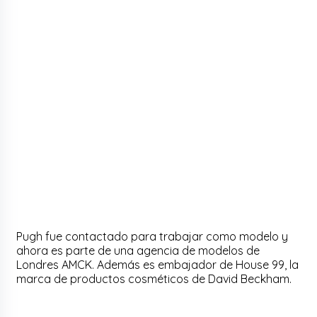
Pugh fue contactado para trabajar como modelo y
ahora es parte de una agencia de modelos de
Londres AMCK. Además es embajador de House 99, la
marca de productos cosméticos de David Beckham.