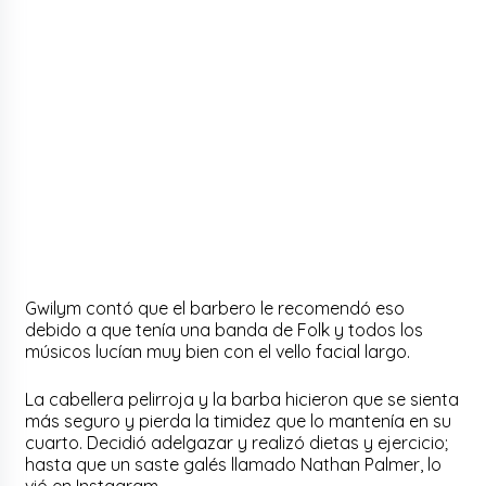
Gwilym contó que el barbero le recomendó eso
debido a que tenía una banda de Folk y todos los
músicos lucían muy bien con el vello facial largo.
La cabellera pelirroja y la barba hicieron que se sienta
más seguro y pierda la timidez que lo mantenía en su
cuarto. Decidió adelgazar y realizó dietas y ejercicio;
hasta que un saste galés llamado Nathan Palmer, lo
vió en Instagram.