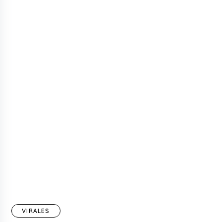
VIRALES