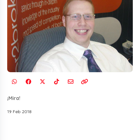
¡Mira!
19 Feb 2018