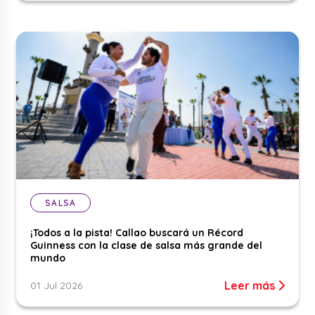
SALSA
¡Todos a la pista! Callao buscará un Récord
Guinness con la clase de salsa más grande del
mundo
Leer más
01 Jul 2026