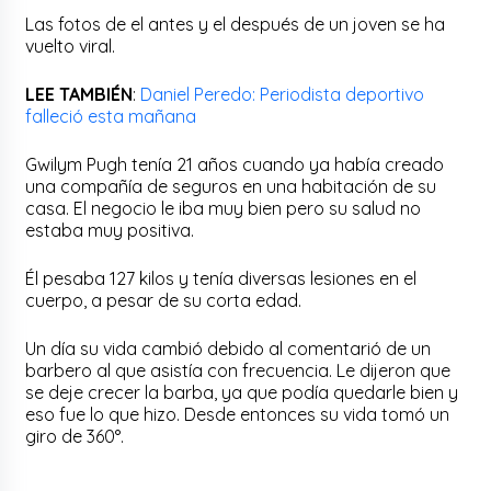
Las fotos de el antes y el después de un joven se ha
vuelto viral.
LEE TAMBIÉN
:
Daniel Peredo: Periodista deportivo
falleció esta mañana
Gwilym Pugh tenía 21 años cuando ya había creado
una compañía de seguros en una habitación de su
casa. El negocio le iba muy bien pero su salud no
estaba muy positiva.
Él pesaba 127 kilos y tenía diversas lesiones en el
cuerpo, a pesar de su corta edad.
Un día su vida cambió debido al comentarió de un
barbero al que asistía con frecuencia. Le dijeron que
se deje crecer la barba, ya que podía quedarle bien y
eso fue lo que hizo. Desde entonces su vida tomó un
giro de 360°.