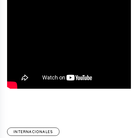
INTERNACIONALES