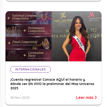
INTERNACIONALES
¡Cuenta regresiva! Conoce AQUÍ el horario y
dónde ver EN VIVO la preliminar del Miss Universo
2025
Leer más
18 Nov 2025