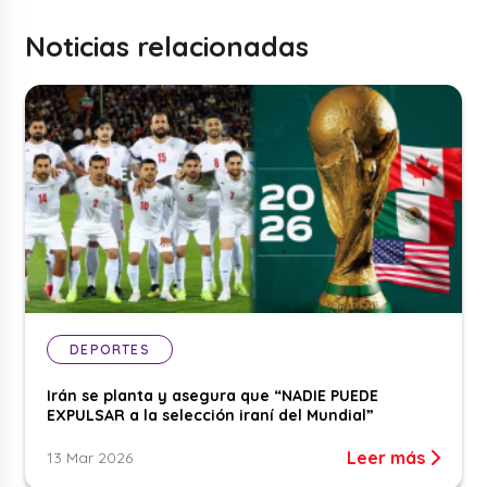
Noticias relacionadas
DEPORTES
Irán se planta y asegura que “NADIE PUEDE
EXPULSAR a la selección iraní del Mundial”
Leer más
13 Mar 2026