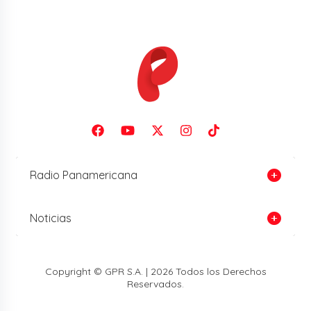
Radio Panamericana
Noticias
Copyright © GPR S.A. | 2026 Todos los Derechos
Reservados.