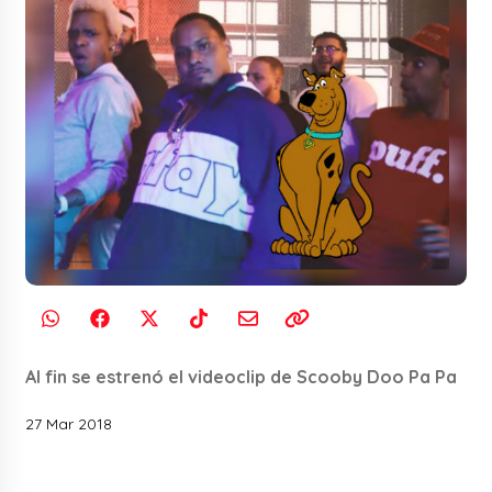
Al fin se estrenó el videoclip de Scooby Doo Pa Pa
27 Mar 2018