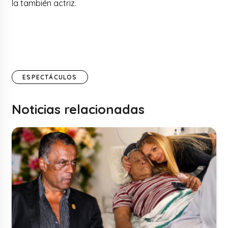
la también actriz.
ESPECTÁCULOS
Noticias relacionadas