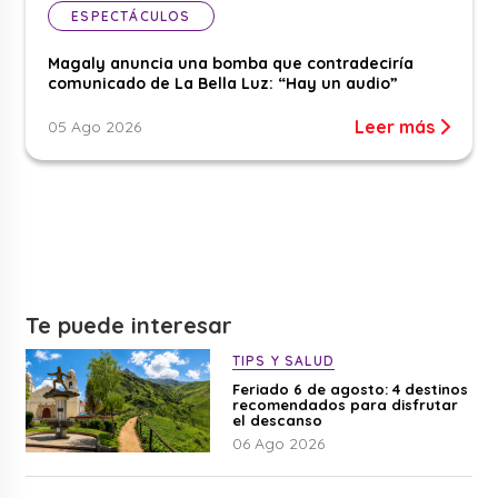
ESPECTÁCULOS
Magaly anuncia una bomba que contradeciría
comunicado de La Bella Luz: “Hay un audio”
Leer más
05 Ago 2026
Te puede interesar
TIPS Y SALUD
Feriado 6 de agosto: 4 destinos
recomendados para disfrutar
el descanso
06 Ago 2026