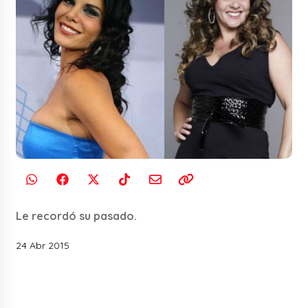
Le recordó su pasado.
24 Abr 2015