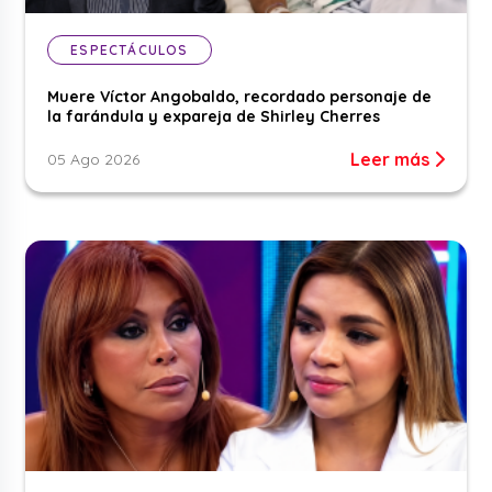
ESPECTÁCULOS
Muere Víctor Angobaldo, recordado personaje de
la farándula y expareja de Shirley Cherres
Leer más
05 Ago 2026