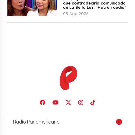
que contradeciría comunicado
de La Bella Luz: “Hay un audio”
05 Ago 2026
Radio Panamericana