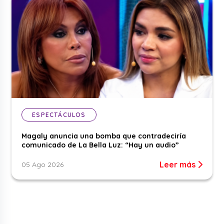
ESPECTÁCULOS
Magaly anuncia una bomba que contradeciría
comunicado de La Bella Luz: “Hay un audio”
Leer más
05 Ago 2026