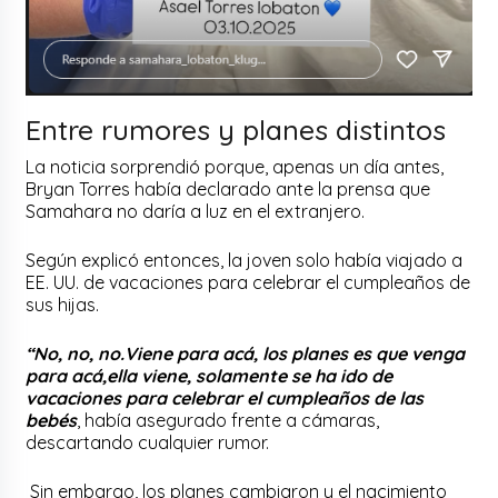
Entre rumores y planes distintos
La noticia sorprendió porque, apenas un día antes,
Bryan Torres había declarado ante la prensa que
Samahara no daría a luz en el extranjero.
Según explicó entonces, la joven solo había viajado a
EE. UU. de vacaciones para celebrar el cumpleaños de
sus hijas.
“No, no, no.Viene para acá, los planes es que venga
para acá,ella viene, solamente se ha ido de
vacaciones para celebrar el cumpleaños de las
bebés
, había asegurado frente a cámaras,
descartando cualquier rumor.
Sin embargo, los planes cambiaron y el nacimiento