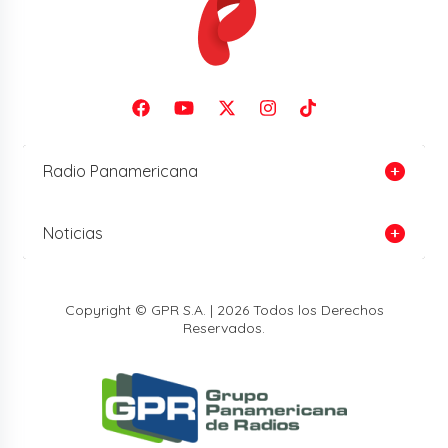
Radio Panamericana
Noticias
Copyright © GPR S.A. | 2026 Todos los Derechos
Reservados.