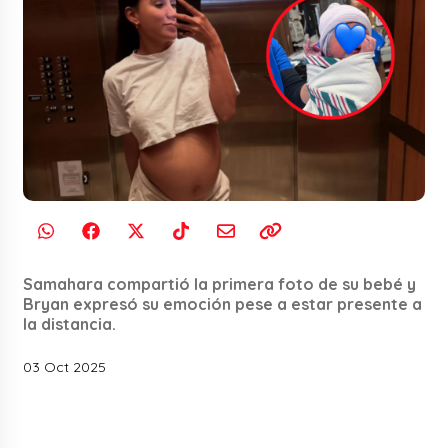
Samahara compartió la primera foto de su bebé y
Bryan expresó su emoción pese a estar presente a
la distancia.
03 Oct 2025