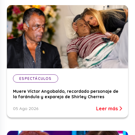
ESPECTÁCULOS
Muere Víctor Angobaldo, recordado personaje de
la farándula y expareja de Shirley Cherres
Leer más
05 Ago 2026