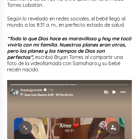
Torres Lobatón.
Según lo revelado en redes sociales, el bebé llegó al
mundo a las 8:31 a. m., en perfecto estado de salud.
“Todo lo que Dios hace es maravilloso y hoy me tocó
vivirlo con mi familia. Nuestros planes eran otros,
pero los planes y los tiempos de Dios son
perfectos”,
escribió Bryan Torres al compartir una
foto de la videollamada con Samahara y su bebé
recién nacido.