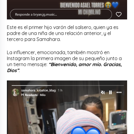
Este es el primer hijo varón del salsero, quien ya es
padre de una niña de una relación anterior, y el
tercero para Samahara.
La influencer, emocionada, también mostró en
Instagram la primera imagen de su pequeño junto a
un tierno mensaje:
“Bienvenido, amor mío. Gracias,
Dios”
.