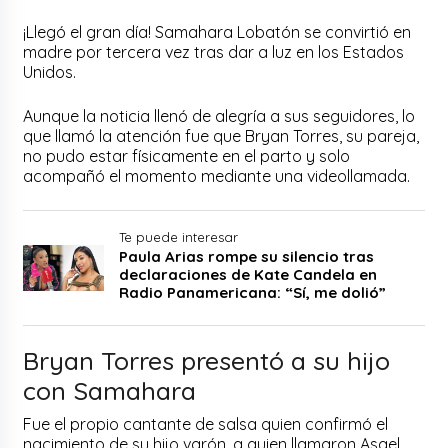
¡Llegó el gran día! Samahara Lobatón se convirtió en
madre por tercera vez tras dar a luz en los Estados
Unidos.
Aunque la noticia llenó de alegría a sus seguidores, lo
que llamó la atención fue que Bryan Torres, su pareja,
no pudo estar físicamente en el parto y solo
acompañó el momento mediante una videollamada.
Te puede interesar
Paula Arias rompe su silencio tras
declaraciones de Kate Candela en
Radio Panamericana: “Sí, me dolió”
Bryan Torres presentó a su hijo
con Samahara
Fue el propio cantante de salsa quien confirmó el
nacimiento de su hijo varón, a quien llamaron Asael