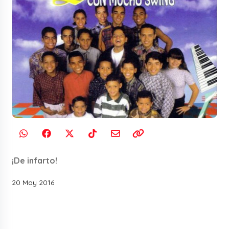
¡De infarto!
20 May 2016