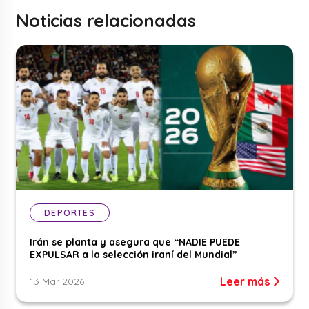
Noticias relacionadas
DEPORTES
Irán se planta y asegura que “NADIE PUEDE
EXPULSAR a la selección iraní del Mundial”
Leer más
13 Mar 2026