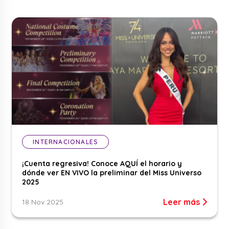
INTERNACIONALES
¡Cuenta regresiva! Conoce AQUÍ el horario y
dónde ver EN VIVO la preliminar del Miss Universo
2025
Leer más
18 Nov 2025