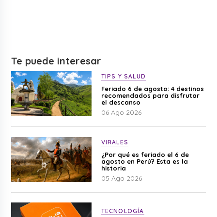
Te puede interesar
TIPS Y SALUD
Feriado 6 de agosto: 4 destinos
recomendados para disfrutar
el descanso
06 Ago 2026
VIRALES
¿Por qué es feriado el 6 de
agosto en Perú? Esta es la
historia
05 Ago 2026
TECNOLOGÍA