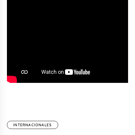
INTERNACIONALES