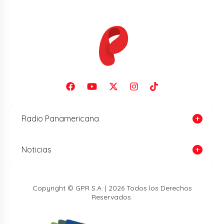
Radio Panamericana
Noticias
Copyright © GPR S.A. | 2026 Todos los Derechos
Reservados.