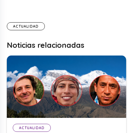
ACTUALIDAD
Noticias relacionadas
ACTUALIDAD