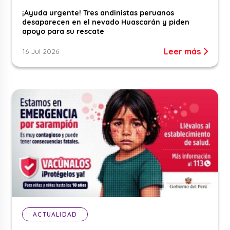
¡Ayuda urgente! Tres andinistas peruanos
desaparecen en el nevado Huascarán y piden
apoyo para su rescate
Leer más
16 Jul 2026
ACTUALIDAD