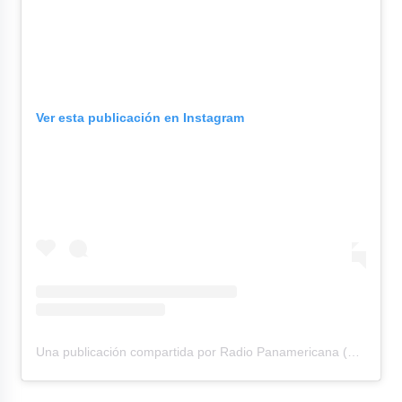
Ver esta publicación en Instagram
Una publicación compartida por Radio Panamericana (@rpanamericana)