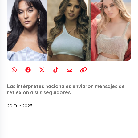
Las intérpretes nacionales enviaron mensajes de
reflexión a sus seguidores.
20 Ene 2023