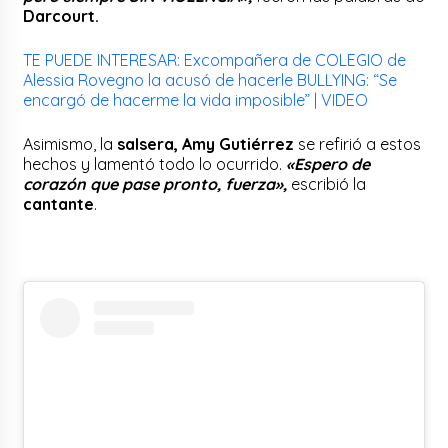
Darcourt.
TE PUEDE INTERESAR: Excompañera de COLEGIO de
Alessia Rovegno la acusó de hacerle BULLYING: “Se
encargó de hacerme la vida imposible” | VIDEO
Asimismo, la
salsera, Amy Gutiérrez
se refirió a estos
hechos y lamentó todo lo ocurrido.
«Espero de
corazón que pase pronto, fuerza»,
escribió la
cantante
.