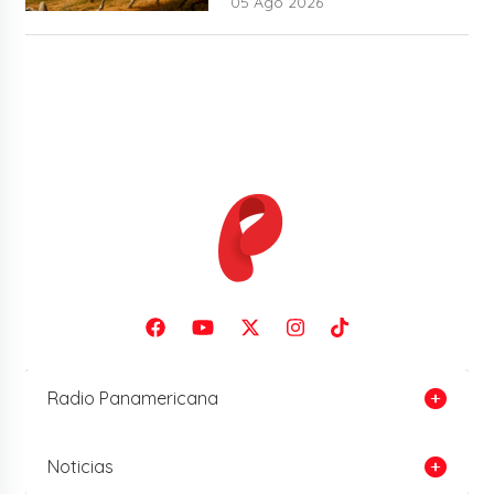
05 Ago 2026
Radio Panamericana
Noticias