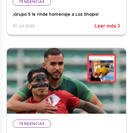
TENDENCIAS
¡Grupo 5 le rinde homenaje a Los Shapis!
Leer más
31 Jul 2025
TENDENCIAS