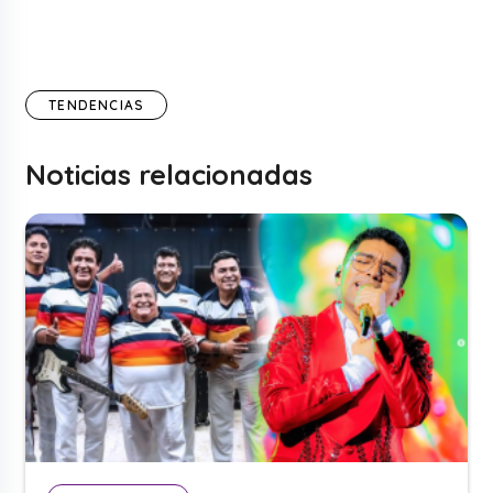
TENDENCIAS
Noticias relacionadas