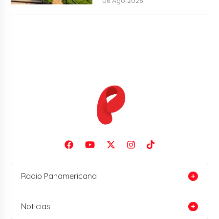
06 Ago 2026
Radio Panamericana
Noticias