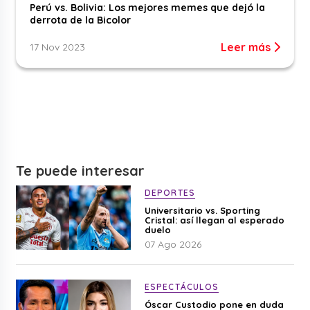
Perú vs. Bolivia: Los mejores memes que dejó la
derrota de la Bicolor
Leer más
17 Nov 2023
Te puede interesar
DEPORTES
Universitario vs. Sporting
Cristal: así llegan al esperado
duelo
07 Ago 2026
ESPECTÁCULOS
Óscar Custodio pone en duda