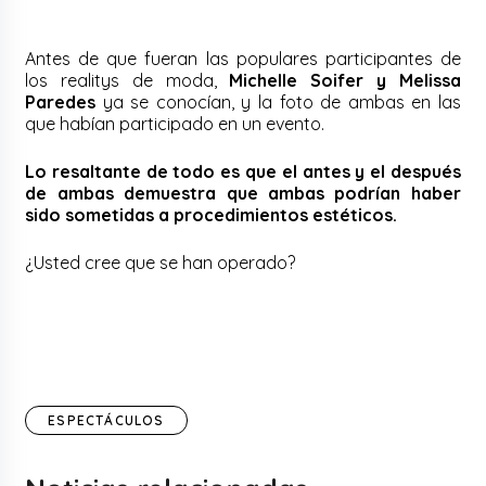
Antes de que fueran las populares participantes de
los realitys de moda,
Michelle Soifer y Melissa
Paredes
ya se conocían, y la foto de ambas en las
que habían participado en un evento.
Lo resaltante de todo es que el antes y el después
de ambas demuestra que ambas podrían haber
sido sometidas a procedimientos estéticos.
¿Usted cree que se han operado?
ESPECTÁCULOS