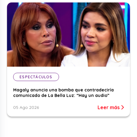
ESPECTÁCULOS
Magaly anuncia una bomba que contradeciría
comunicado de La Bella Luz: “Hay un audio”
Leer más
05 Ago 2026