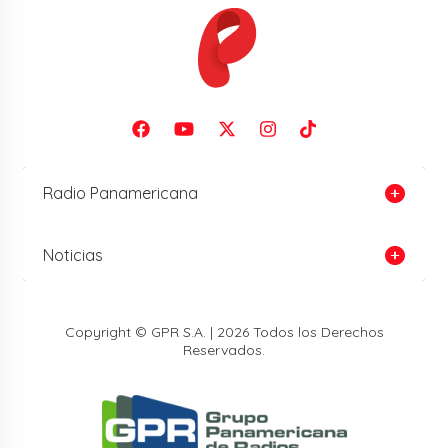
Radio Panamericana
Noticias
Copyright © GPR S.A. | 2026 Todos los Derechos
Reservados.