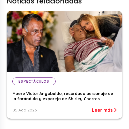
Noticias relacionadas
ESPECTÁCULOS
Muere Víctor Angobaldo, recordado personaje de
la farándula y expareja de Shirley Cherres
Leer más
05 Ago 2026