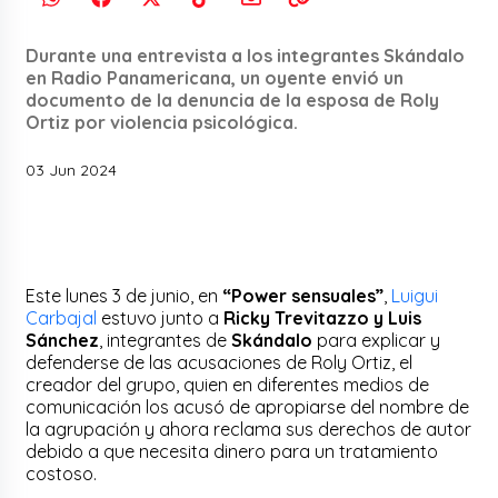
Durante una entrevista a los integrantes Skándalo
en Radio Panamericana, un oyente envió un
documento de la denuncia de la esposa de Roly
Ortiz por violencia psicológica.
03 Jun 2024
Este lunes 3 de junio, en
“Power sensuales”
,
Luigui
Carbajal
estuvo junto a
Ricky Trevitazzo y Luis
Sánchez
, integrantes de
Skándalo
para explicar y
defenderse de las acusaciones de Roly Ortiz, el
creador del grupo, quien en diferentes medios de
comunicación los acusó de apropiarse del nombre de
la agrupación y ahora reclama sus derechos de autor
debido a que necesita dinero para un tratamiento
costoso.