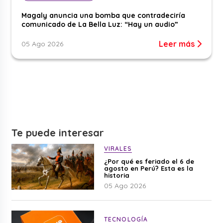
Magaly anuncia una bomba que contradeciría
comunicado de La Bella Luz: “Hay un audio”
Leer más
05 Ago 2026
Te puede interesar
VIRALES
¿Por qué es feriado el 6 de
agosto en Perú? Esta es la
historia
05 Ago 2026
TECNOLOGÍA