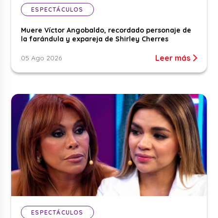
ESPECTÁCULOS
Muere Víctor Angobaldo, recordado personaje de
la farándula y expareja de Shirley Cherres
Leer más
05 Ago 2026
ESPECTÁCULOS