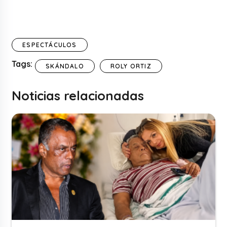
ESPECTÁCULOS
Tags:
SKÁNDALO
ROLY ORTIZ
Noticias relacionadas