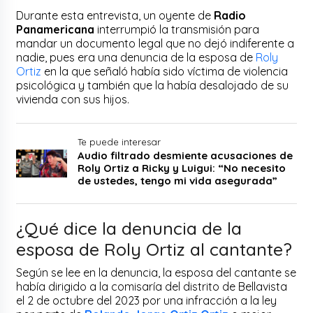
Durante esta entrevista, un oyente de
Radio
Panamericana
interrumpió la transmisión para
mandar un documento legal que no dejó indiferente a
nadie, pues era una denuncia de la esposa de
Roly
Ortiz
en la que señaló había sido víctima de violencia
psicológica y también que la había desalojado de su
vivienda con sus hijos.
Te puede interesar
Audio filtrado desmiente acusaciones de
Roly Ortiz a Ricky y Luigui: “No necesito
de ustedes, tengo mi vida asegurada”
¿Qué dice la denuncia de la
esposa de Roly Ortiz al cantante?
Según se lee en la denuncia, la esposa del cantante se
había dirigido a la comisaría del distrito de Bellavista
el 2 de octubre del 2023 por una infracción a la ley