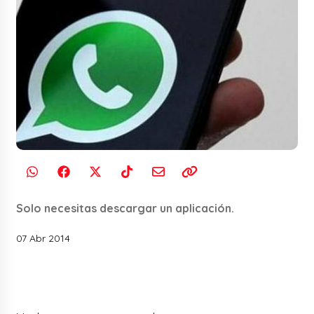
Solo necesitas descargar un aplicación.
07 Abr 2014