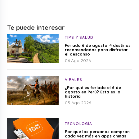
Te puede interesar
TIPS Y SALUD
Feriado 6 de agosto: 4 destinos
recomendados para disfrutar
el descanso
06 Ago 2026
VIRALES
¿Por qué es feriado el 6 de
agosto en Perú? Esta es la
historia
05 Ago 2026
TECNOLOGÍA
Por qué los peruanos compran
cada vez más en apps chinas