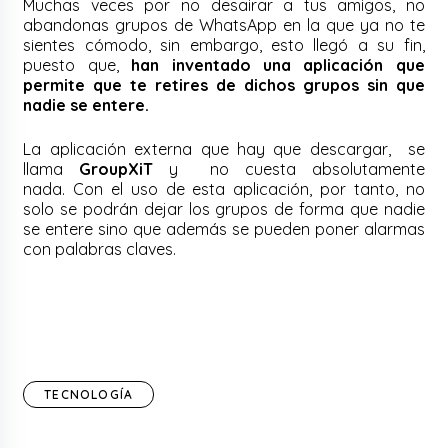
Muchas veces por no desairar a tus amigos, no
abandonas grupos de WhatsApp en la que ya no te
sientes cómodo, sin embargo, esto llegó a su fin,
puesto que,
han inventado una aplicación que
permite que te retires de dichos grupos sin que
nadie se entere.
La aplicación externa que hay que descargar, se
llama
GroupXiT
y no cuesta absolutamente
nada.
Con el uso de esta aplicación, por tanto, no
solo se podrán dejar los grupos de forma que nadie
se entere sino que además se pueden poner alarmas
con palabras claves.
TECNOLOGÍA