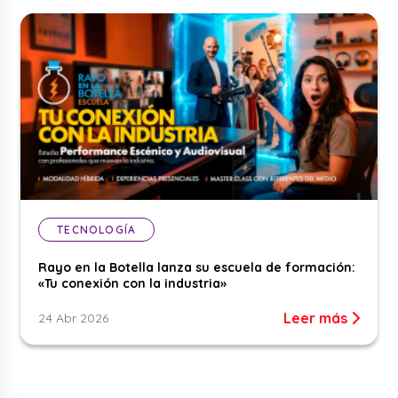
TECNOLOGÍA
Rayo en la Botella lanza su escuela de formación:
«Tu conexión con la industria»
Leer más
24 Abr 2026