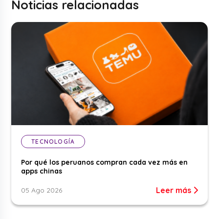
Noticias relacionadas
TECNOLOGÍA
Por qué los peruanos compran cada vez más en
apps chinas
Leer más
05 Ago 2026