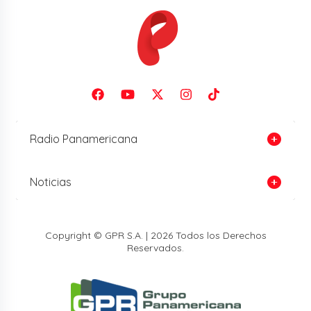
Radio Panamericana
Noticias
Copyright © GPR S.A. | 2026 Todos los Derechos
Reservados.