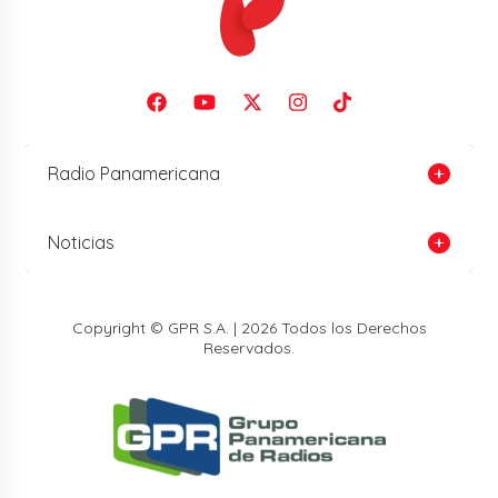
Radio Panamericana
Noticias
Copyright © GPR S.A. | 2026 Todos los Derechos
Reservados.