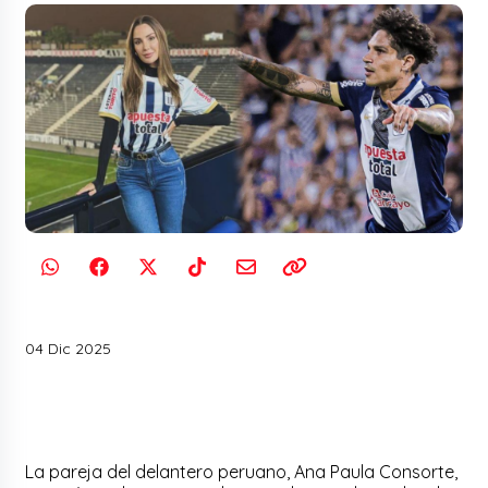
04 Dic 2025
La pareja del delantero peruano, Ana Paula Consorte,