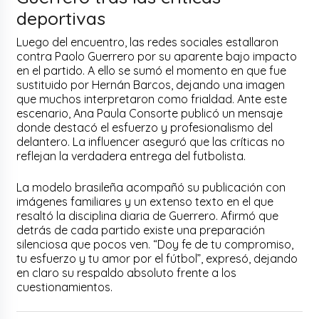
deportivas
Luego del encuentro, las redes sociales estallaron
contra Paolo Guerrero por su aparente bajo impacto
en el partido. A ello se sumó el momento en que fue
sustituido por Hernán Barcos, dejando una imagen
que muchos interpretaron como frialdad. Ante este
escenario, Ana Paula Consorte publicó un mensaje
donde destacó el esfuerzo y profesionalismo del
delantero. La influencer aseguró que las críticas no
reflejan la verdadera entrega del futbolista.
La modelo brasileña acompañó su publicación con
imágenes familiares y un extenso texto en el que
resaltó la disciplina diaria de Guerrero. Afirmó que
detrás de cada partido existe una preparación
silenciosa que pocos ven. “Doy fe de tu compromiso,
tu esfuerzo y tu amor por el fútbol”, expresó, dejando
en claro su respaldo absoluto frente a los
cuestionamientos.