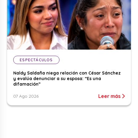
ESPECTÁCULOS
Naldy Saldaña niega relación con César Sánchez
y evalúa denunciar a su esposa: “Es una
difamación”
Leer más
07 Ago 2026