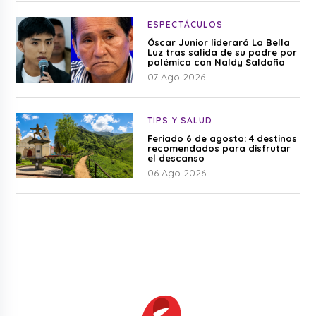
ESPECTÁCULOS
Óscar Junior liderará La Bella
Luz tras salida de su padre por
polémica con Naldy Saldaña
07 Ago 2026
TIPS Y SALUD
Feriado 6 de agosto: 4 destinos
recomendados para disfrutar
el descanso
06 Ago 2026