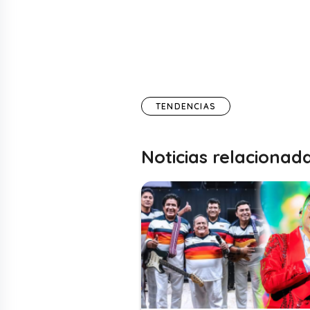
TENDENCIAS
Noticias relacionad