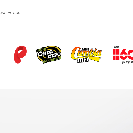
Reservados.