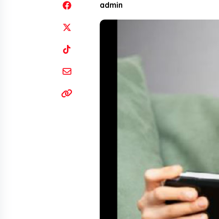
admin