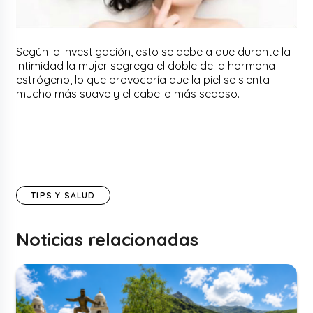
Según la investigación, esto se debe a que durante la
intimidad la mujer segrega el doble de la hormona
estrógeno, lo que provocaría que la piel se sienta
mucho más suave y el cabello más sedoso.
TIPS Y SALUD
Noticias relacionadas