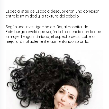
Especialistas de Escocia descubrieron una conexión
entre la intimidad y la textura del cabello.
Según una investigación del Royal Hospital de
Edimburgo reveló que según la frecuencia con la que
la mujer tenga intimidad, el aspecto de su cabello
mejorará notablemente, aumentando su brillo.