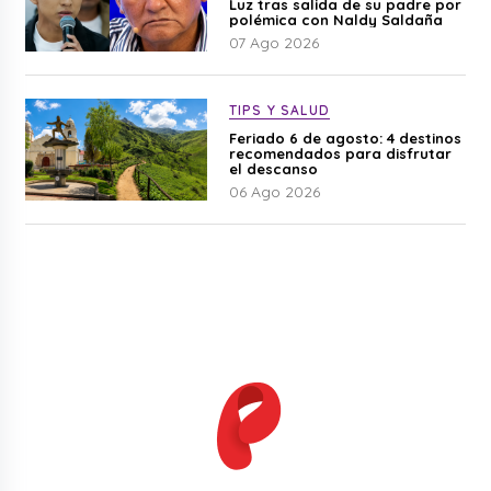
Luz tras salida de su padre por
polémica con Naldy Saldaña
07 Ago 2026
TIPS Y SALUD
Feriado 6 de agosto: 4 destinos
recomendados para disfrutar
el descanso
06 Ago 2026