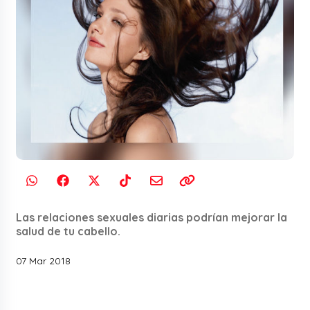
Las relaciones sexuales diarias podrían mejorar la
salud de tu cabello.
07 Mar 2018