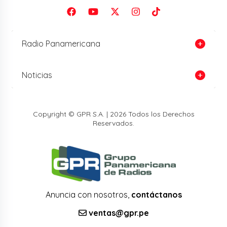
Radio Panamericana
Noticias
Copyright © GPR S.A. | 2026 Todos los Derechos
Reservados.
Anuncia con nosotros,
contáctanos
ventas@gpr.pe