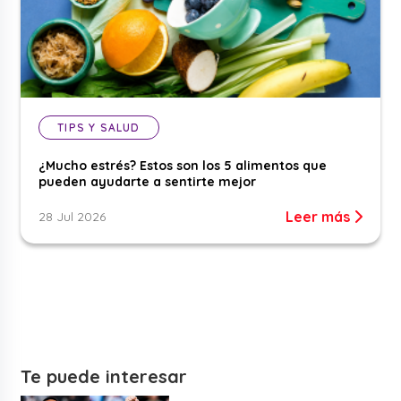
TIPS Y SALUD
¿Mucho estrés? Estos son los 5 alimentos que
pueden ayudarte a sentirte mejor
Leer más
28 Jul 2026
Te puede interesar