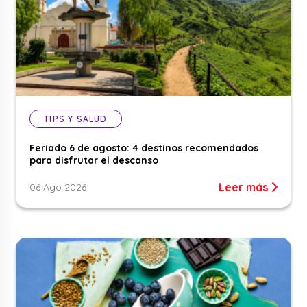
TIPS Y SALUD
Feriado 6 de agosto: 4 destinos recomendados
para disfrutar el descanso
Leer más
06 Ago 2026